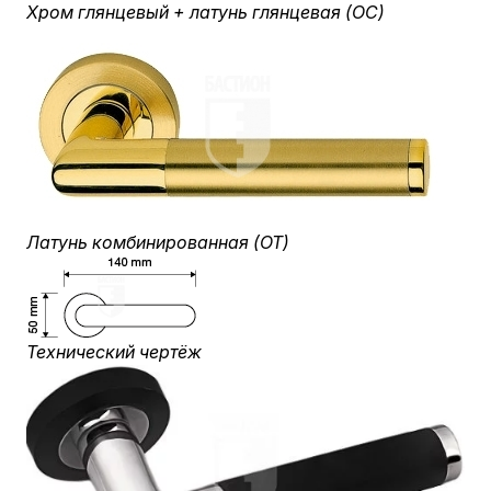
Хром глянцевый + латунь глянцевая (OC)
Латунь комбинированная (OT)
Технический чертёж