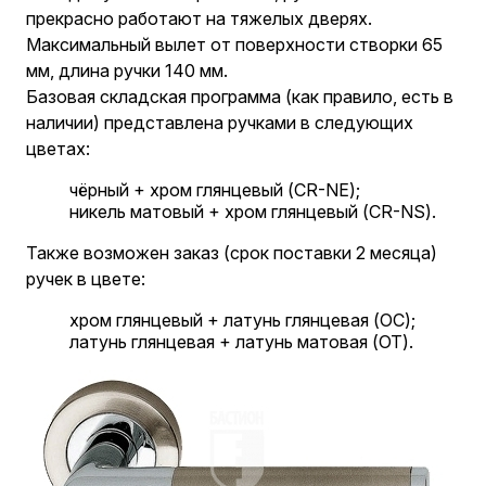
прекрасно работают на тяжелых дверях.
Максимальный вылет от поверхности створки 65
мм, длина ручки 140 мм.
Базовая складская программа (как правило, есть в
наличии) представлена ручками в следующих
цветах:
чёрный + хром глянцевый (CR-NE);
никель матовый + хром глянцевый (CR-NS).
Также возможен заказ (срок поставки 2 месяца)
ручек в цвете:
хром глянцевый + латунь глянцевая (OC);
латунь глянцевая + латунь матовая (OT).