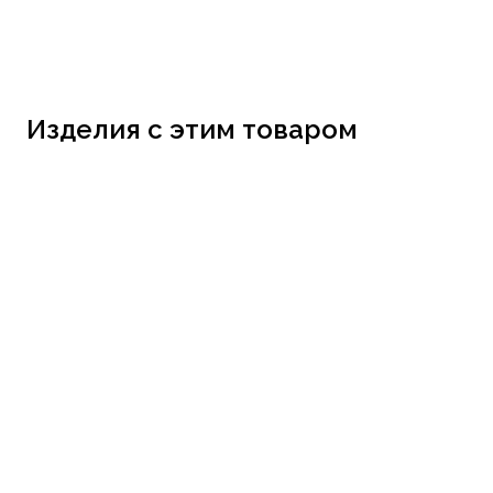
Изделия с этим товаром