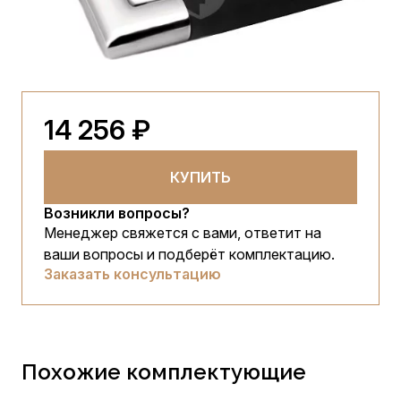
14 256 ₽
КУПИТЬ
Возникли вопросы?
Менеджер свяжется с вами, ответит на
ваши вопросы и подберёт комплектацию.
Заказать консультацию
Похожие комплектующие