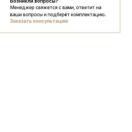
Возникли вопросы?
Менеджер свяжется с вами, ответит на
ваши вопросы и подберёт комплектацию.
Заказать консультацию