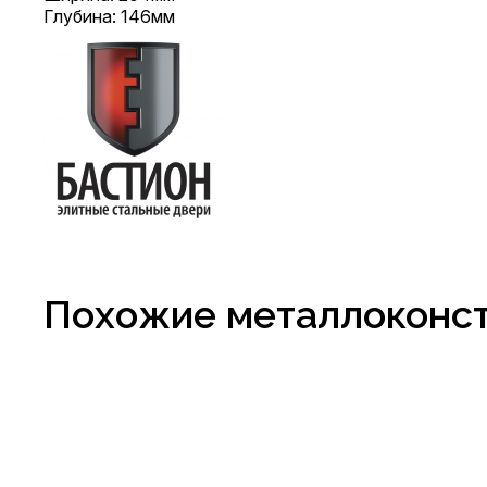
Глубина: 146мм
Похожие металлоконс