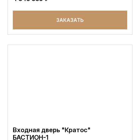
ЗАКАЗАТЬ
Входная дверь "Кратос"
БАСТИОН-1