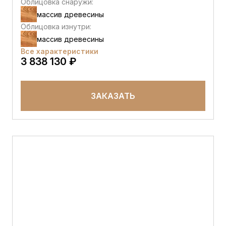
Облицовка снаружи:
массив древесины
Облицовка изнутри:
массив древесины
Все характеристики
3 838 130 ₽
ЗАКАЗАТЬ