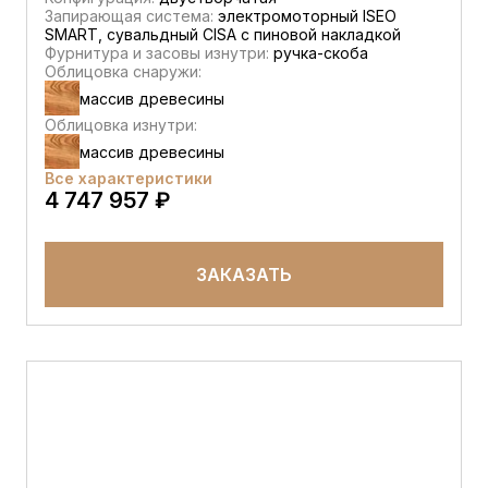
Запирающая система:
электромоторный ISEO
SMART, сувальдный CISA c пиновой накладкой
Фурнитура и засовы изнутри:
ручка-скоба
Облицовка снаружи:
массив древесины
Облицовка изнутри:
массив древесины
Все характеристики
4 747 957 ₽
ЗАКАЗАТЬ