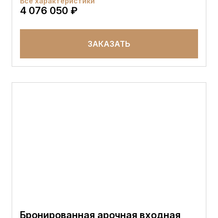
Все характеристики
4 076 050 ₽
ЗАКАЗАТЬ
Бронированная арочная входная