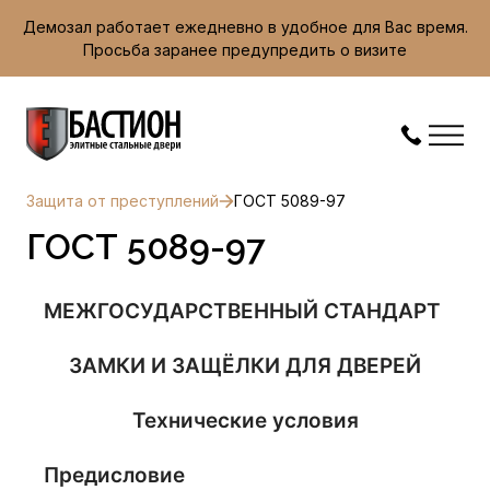
Демозал работает ежедневно в удобное для Вас время.
Просьба заранее предупредить о визите
Защита от преступлений
ГОСТ 5089-97
ГОСТ 5089-97
МЕЖГОСУДАРСТВЕННЫЙ СТАНДАРТ
ЗАМКИ И ЗАЩЁЛКИ ДЛЯ ДВЕРЕЙ
Технические условия
Предисловие