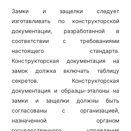
Замки и защелки следует
изготавливать по конструкторской
документации, разработанной в
соответствии с требованиями
настоящего стандарта.
Конструкторская документация на
замок должка включать таблицу
секретов. Конструкторская
документация и образцы-эталоны на
замки и защелки должны быть
согласованы с организацией,
назначенной органом
государственного управления