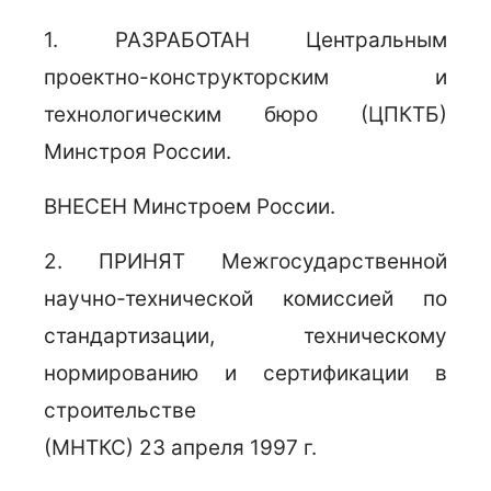
1. РАЗРАБОТАН Центральным
проектно-конструкторским и
технологическим бюро (ЦПКТБ)
Минстроя России.
ВНЕСЕН Минстроем России.
2. ПРИНЯТ Межгосударственной
научно-технической комиссией по
стандартизации, техническому
нормированию и сертификации в
строительстве
(МНТКС) 23 апреля 1997 г.