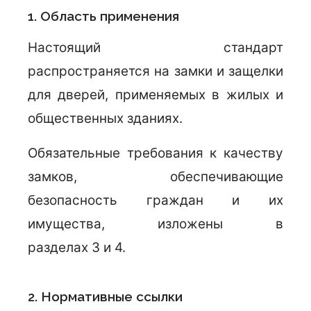
1. Область применения
Настоящий стандарт
распространяется на замки и защелки
для дверей, применяемых в жилых и
общественных зданиях.
Обязательные требования к качеству
замков, обеспечивающие
безопасность граждан и их
имущества, изложены в
разделах 3 и 4.
2. Нормативные ссылки