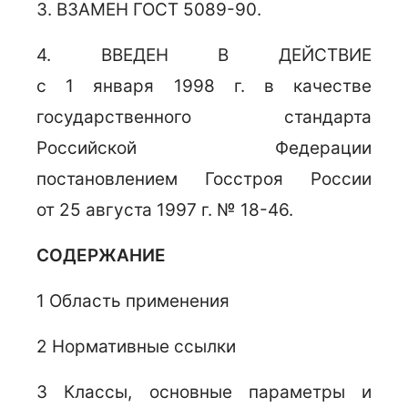
3. ВЗАМЕН ГОСТ 5089-90.
4. ВВЕДЕН В ДЕЙСТВИЕ
с 1 января 1998 г. в качестве
государственного стандарта
Российской Федерации
постановлением Госстроя России
от 25 августа 1997 г. № 18-46.
СОДЕРЖАНИЕ
1 Область применения
2 Нормативные ссылки
3 Классы, основные параметры и