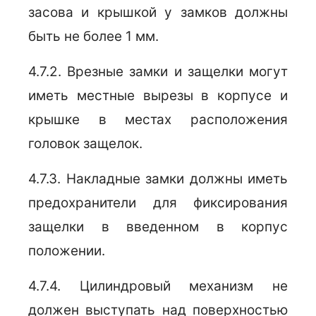
засова и крышкой у замков должны
быть не более 1 мм.
4.7.2. Врезные замки и защелки могут
иметь местные вырезы в корпусе и
крышке в местах расположения
головок защелок.
4.7.3. Накладные замки должны иметь
предохранители для фиксирования
защелки в введенном в корпус
положении.
4.7.4. Цилиндровый механизм не
должен выступать над поверхностью