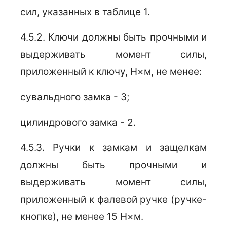
сил, указанных в таблице 1.
4.5.2.
Ключи должны быть прочными и
выдерживать момент силы,
приложенный к ключу, Н×м, не менее:
сувальдного замка - 3;
цилиндрового замка - 2.
4.5.3. Ручки к замкам и защелкам
должны быть прочными и
выдерживать момент силы,
приложенный к фалевой ручке (ручке-
кнопке), не менее 15 Н×м.