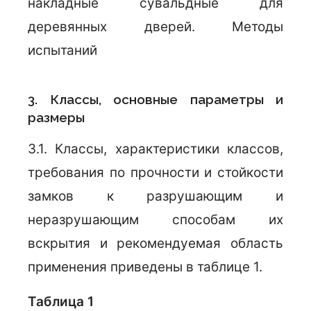
накладные сувальдные для
деревянных дверей. Методы
испытаний
3. Классы, основные параметры и
размеры
3.1. Классы, характеристики классов,
требования по прочности и стойкости
замков к разрушающим и
неразрушающим способам их
вскрытия и рекомендуемая область
применения приведены в таблице 1.
Таблица 1