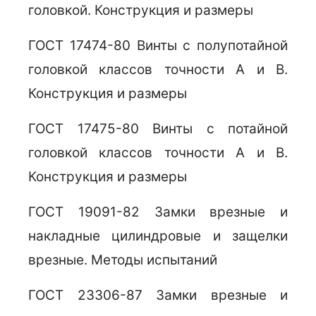
головкой. Конструкция и размеры
ГОСТ 17474-80 Винты с полупотайной
головкой классов точности А и В.
Конструкция и размеры
ГОСТ 17475-80 Винты с потайной
головкой классов точности А и В.
Конструкция и размеры
ГОСТ 19091-82 Замки врезные и
накладные цилиндровые и защелки
врезные. Методы испытаний
ГОСТ 23306-87 Замки врезные и