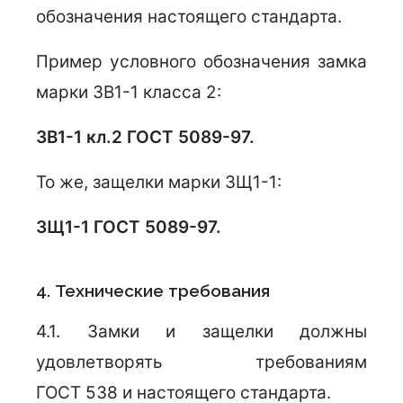
обозначения настоящего стандарта.
Пример условного обозначения замка
марки ЗВ1-1 класса 2:
ЗВ1-1 кл.2 ГОСТ
5089-97.
То же, защелки марки ЗЩ1-1:
ЗЩ1-1 ГОСТ 5089-97.
4. Технические требования
4.1. Замки и защелки должны
удовлетворять требованиям
ГОСТ 538 и настоящего стандарта.