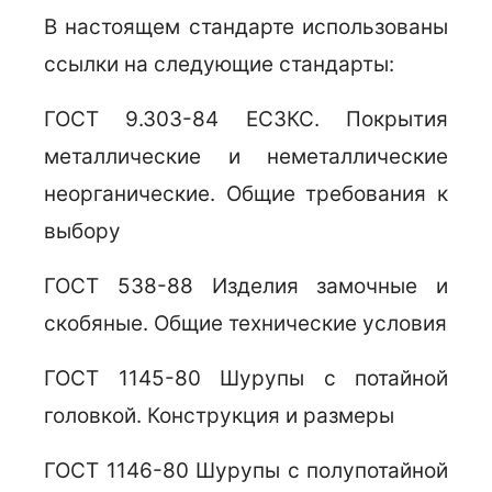
В настоящем стандарте использованы
ссылки на следующие стандарты:
ГОСТ 9.303-84 ЕСЗКС. Покрытия
металлические и неметаллические
неорганические. Общие требования к
выбору
ГОСТ 538-88 Изделия замочные и
скобяные. Общие технические условия
ГОСТ 1145-80 Шурупы с потайной
головкой. Конструкция и размеры
ГОСТ 1146-80 Шурупы с полупотайной