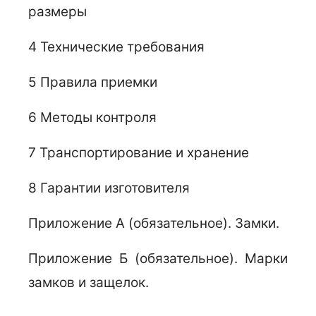
размеры
4 Технические требования
5 Правила приемки
6 Методы контроля
7 Транспортирование и хранение
8 Гарантии изготовителя
Приложение А (обязательное). Замки.
Приложение Б (обязательное). Марки
замков и защелок.