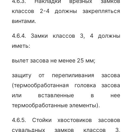
4.6.3. Накладки врезных замков
классов 2-4 должны закрепляться
винтами.
4.6.4. Замки классов 3, 4 должны
иметь:
вылет засова не менее 25 мм;
защиту от перепиливания засова
(термообработанная головка засова
или вставленные в нее
термообработанные элементы).
4.6.5. Стойки хвостовиков засовов
сувальдных замков классов 3,