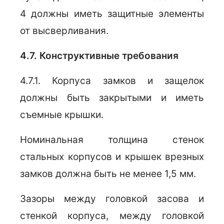
4 должны иметь защитные элементы
от высверливания.
4.7. Конструктивные требования
4.7.1. Корпуса замков и защелок
должны быть закрытыми и иметь
съемные крышки.
Номинальная толщина стенок
стальных корпусов и крышек врезных
замков должна быть не менее 1,5 мм.
Зазоры между головкой засова и
стенкой корпуса, между головкой