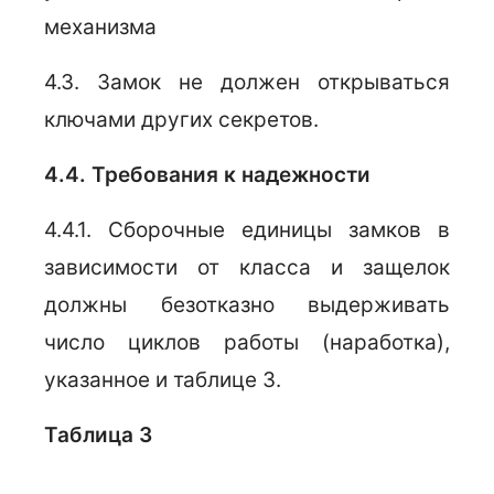
механизма
4.3. Замок не должен открываться
ключами других секретов.
4.4. Требования к надежности
4.4.1. Сборочные единицы замков в
зависимости от класса и защелок
должны безотказно выдерживать
число циклов работы (наработка),
указанное и таблице 3.
Таблица 3