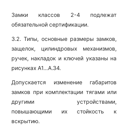
Замки классов 2-4 подлежат
обязательной сертификации.
3.2. Типы, основные размеры замков,
защелок, цилиндровых механизмов,
ручек, накладок и ключей указаны на
рисунках А1…А.34.
Допускается изменение габаритов
замков при комплектации тягами или
другими устройствами,
повышающими их стойкость к
вскрытию.