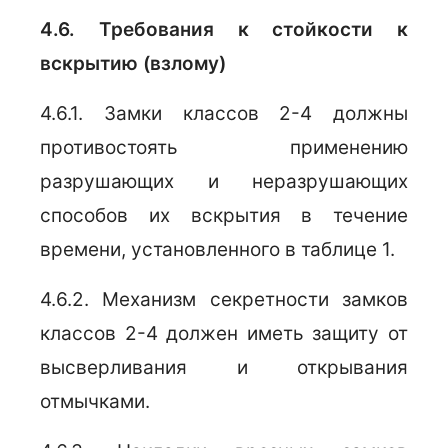
4.6. Требования к стойкости к
вскрытию (взлому)
4.6.1. Замки классов 2-4 должны
противостоять применению
разрушающих и неразрушающих
способов их вскрытия в течение
времени, установленного в таблице 1.
4.6.2. Механизм секретности замков
классов 2-4 должен иметь защиту от
высверливания и открывания
отмычками.