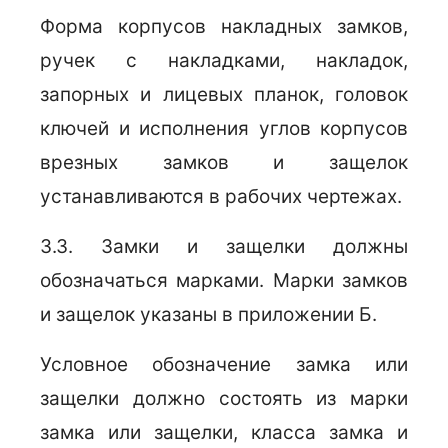
Форма корпусов накладных замков,
ручек с накладками, накладок,
запорных и лицевых планок, головок
ключей и исполнения углов корпусов
врезных замков и защелок
устанавливаются в рабочих чертежах.
3.3. Замки и защелки должны
обозначаться марками. Марки замков
и защелок указаны в приложении Б.
Условное обозначение замка или
защелки должно состоять из марки
замка или защелки, класса замка и