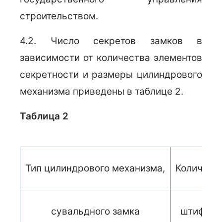
строительством.
4.2. Число секретов замков в
зависимости от количества элементов
секретности и размеры цилиндрового
механизма приведены в таблице 2.
Таблица 2
Тип цилиндрового механизма,
Количест
сувальдного замка
штифтов