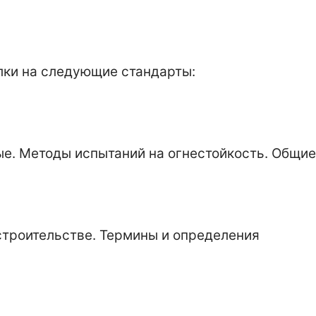
лки на следующие стандарты:
е. Методы испытаний на огнестойкость. Общи
строительстве. Термины и определения