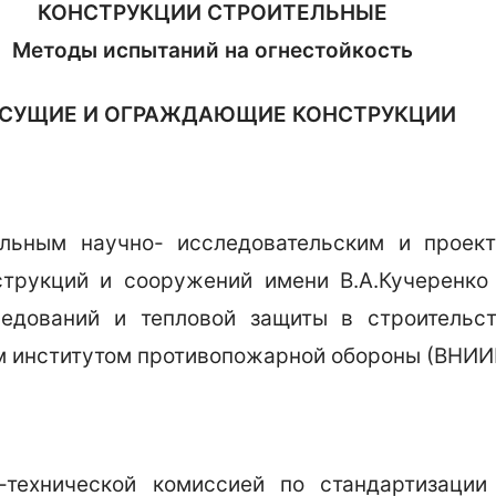
КОНСТРУКЦИИ СТРОИТЕЛЬНЫЕ
Методы испытаний на огнестойкость
СУЩИЕ И ОГРАЖДАЮЩИЕ КОНСТРУКЦИИ
ьным научно- исследовательским и проект
струкций и сооружений имени В.А.Кучеренко
ледований и тепловой защиты в строител
м институтом противопожарной обороны (ВНИ
технической комиссией по стандартизации