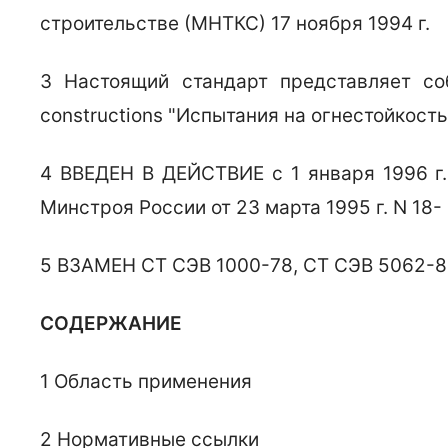
строительстве (МНТКС) 17 ноября 1994 г.
3 Настоящий стандарт представляет собо
constructions "Испытания на огнестойкост
4 ВВЕДЕН В ДЕЙСТВИЕ с 1 января 1996 г.
Минстроя России от 23 марта 1995 г. N 18-
5 ВЗАМЕН СТ СЭВ 1000-78, СТ СЭВ 5062-
СОДЕРЖАНИЕ
1 Область применения
2 Нормативные ссылки