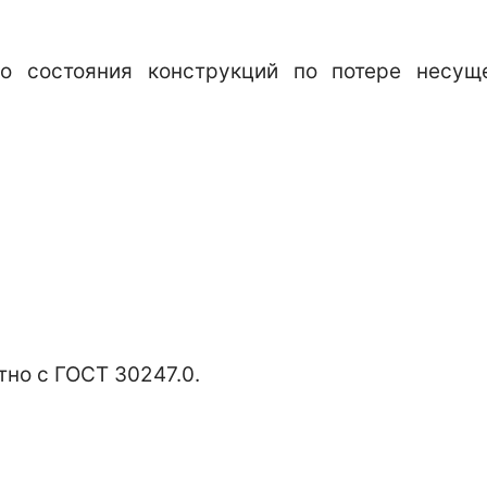
о состояния конструкций по потере несущ
тно с ГОСТ 30247.0.