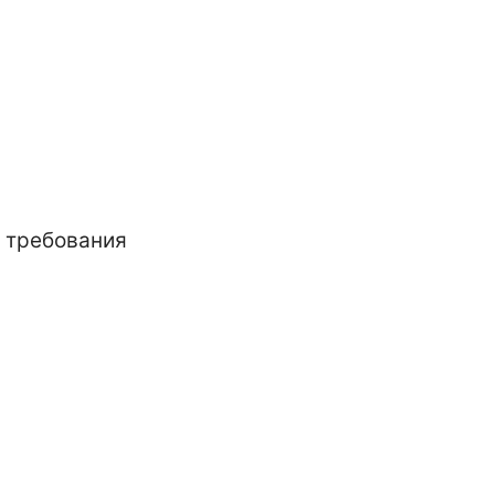
е требования