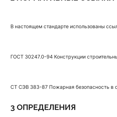
В настоящем стандарте использованы ссы
ГОСТ 30247.0-94 Конструкции строительны
СТ СЭВ 383-87 Пожарная безопасность в 
3 ОПРЕДЕЛЕНИЯ