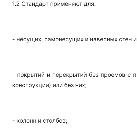
1.2 Стандарт применяют для:
- несущих, самонесущих и навесных стен и
- покрытий и перекрытий без проемов с 
конструкции) или без них;
- колонн и столбов;