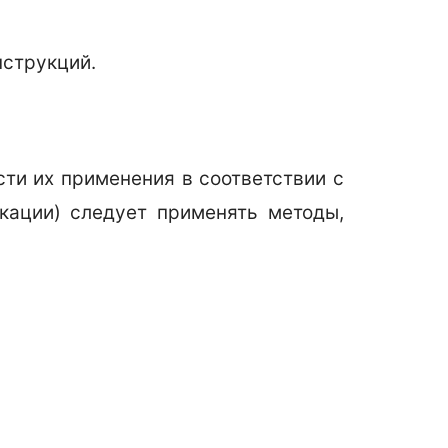
нструкций.
ти их применения в соответствии с
кации) следует применять методы,