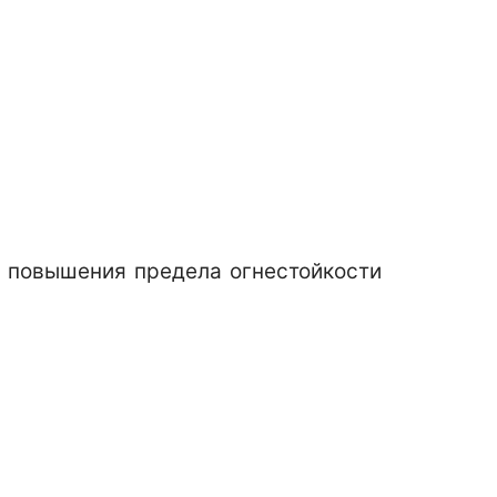
я повышения предела огнестойкости