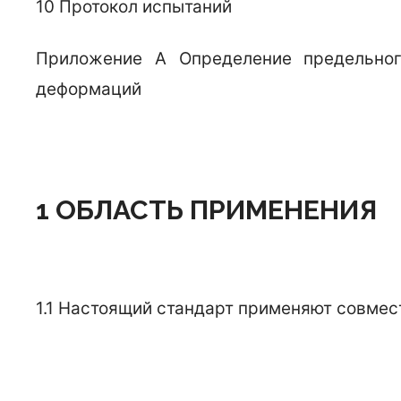
10 Протокол испытаний
Приложение А Определение предельног
деформаций
1 ОБЛАСТЬ ПРИМЕНЕНИЯ
1.1 Настоящий стандарт применяют совмес