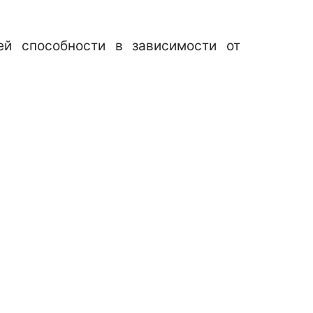
ей способности в зависимости от