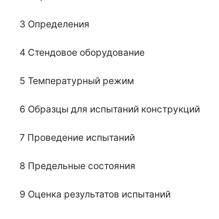
3 Определения
4 Стендовое оборудование
5 Температурный режим
6 Образцы для испытаний конструкций
7 Проведение испытаний
8 Предельные состояния
9 Оценка результатов испытаний