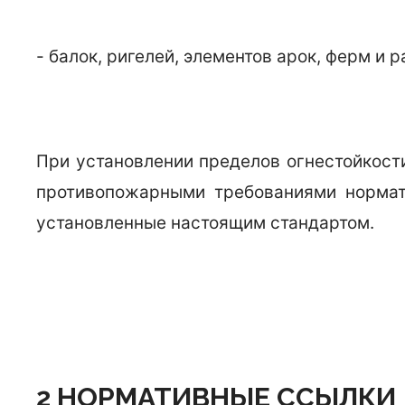
- балок, ригелей, элементов арок, ферм и
При установлении пределов огнестойкост
противопожарными требованиями нормати
установленные настоящим стандартом.
2 НОРМАТИВНЫЕ ССЫЛКИ