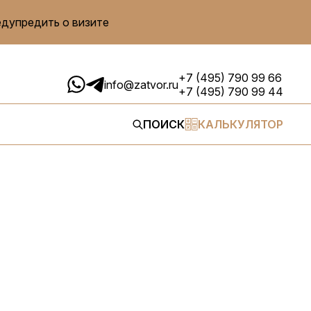
едупредить о визите
+7 (495) 790 99 66
info@zatvor.ru
+7 (495) 790 99 44
ПОИСК
КАЛЬКУЛЯТОР