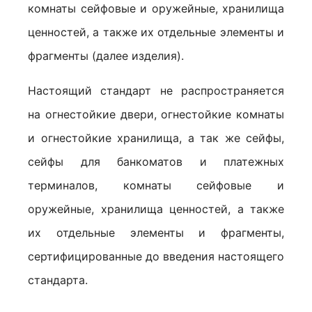
комнаты сейфовые и оружейные, хранилища
ценностей, а также их отдельные элементы и
фрагменты (далее изделия).
Настоящий стандарт не распространяется
на огнестойкие двери, огнестойкие комнаты
и огнестойкие хранилища, а так же сейфы,
сейфы для банкоматов и платежных
терминалов, комнаты сейфовые и
оружейные, хранилища ценностей, а также
их отдельные элементы и фрагменты,
сертифицированные до введения настоящего
стандарта.