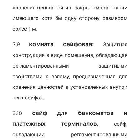
хранения ценностей и в закрытом состоянии
имеющего хотя бы одну сторону размером
более 1 м.
комната сейфовая:
3.9
Защитная
конструкция в виде помещения, обладающая
регламентированными защитными
свойствами к взлому, предназначенная для
хранения ценностей в установленных внутри
него сейфах.
сейф для банкоматов и
3.10
платежных терминалов:
сейф,
обладающий регламентированными