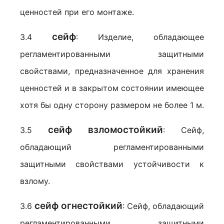
ценностей при его монтаже.
сейф
3.4
: Изделие, обладающее
регламентированными защитными
свойствами, предназначенное для хранения
ценностей и в закрытом состоянии имеющее
хотя бы одну сторону размером не более 1 м.
сейф взломостойкий
3.5
: Сейф,
обладающий регламентированными
защитными свойствами устойчивости к
взлому.
сейф огнестойкий
3.6
: Сейф, обладающий
регламентированными защитными