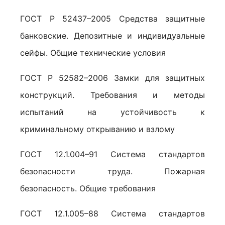
ГОСТ Р 52437–2005 Средства защитные
банковские. Депозитные и индивидуальные
сейфы. Общие технические условия
ГОСТ Р 52582–2006 Замки для защитных
конструкций. Требования и методы
испытаний на устойчивость к
криминальному открыванию и взлому
ГОСТ 12.1.004–91 Система стандартов
безопасности труда. Пожарная
безопасность. Общие требования
ГОСТ 12.1.005–88 Система стандартов