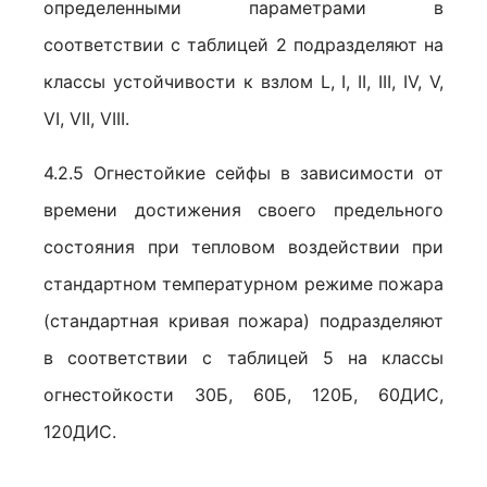
определенными параметрами в
соответствии с таблицей 2 подразделяют на
классы устойчивости к взлом L, I, II, III, IV, V,
VI, VII, VIII.
4.2.5 Огнестойкие сейфы в зависимости от
времени достижения своего предельного
состояния при тепловом воздействии при
стандартном температурном режиме пожара
(стандартная кривая пожара) подразделяют
в соответствии с таблицей 5 на классы
огнестойкости 30Б, 60Б, 120Б, 60ДИС,
120ДИС.