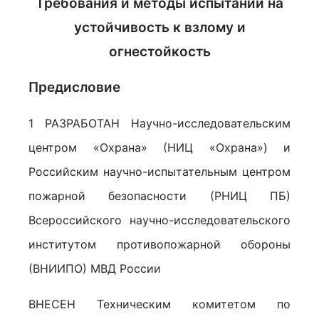
Требования и методы испытаний на
устойчивость к взлому и
огнестойкость
Предисловие
1 РАЗРАБОТАН Научно-исследовательским
центром «Охрана» (НИЦ «Охрана») и
Российским научно-испытательным центром
пожарной безопасности (РНИЦ ПБ)
Всероссийского научно-исследовательского
институтом противопожарной обороны
(ВНИИПО) МВД России
ВНЕСЕН Техническим комитетом по