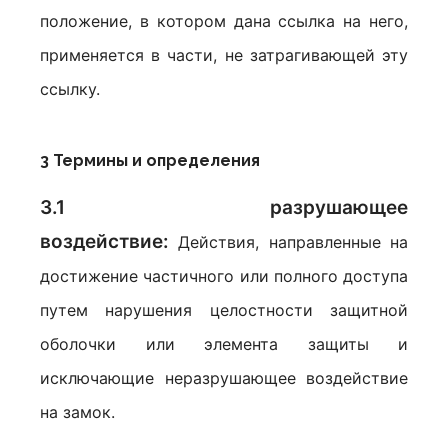
положение, в котором дана ссылка на него,
применяется в части, не затрагивающей эту
ссылку.
3 Термины и определения
3.1 разрушающее
воздействие:
Действия, направленные на
достижение частичного или полного доступа
путем нарушения целостности защитной
оболочки или элемента защиты и
исключающие неразрушающее воздействие
на замок.