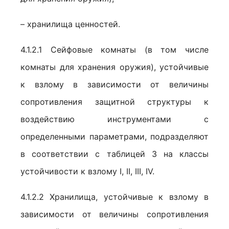
– хранилища ценностей.
4.1.2.1 Сейфовые комнаты (в том числе
комнаты для хранения оружия), устойчивые
к взлому в зависимости от величины
сопротивления защитной структуры к
воздействию инструментами с
определенными параметрами, подразделяют
в соответствии с таблицей 3 на классы
устойчивости к взлому I, II, III, IV.
4.1.2.2 Хранилища, устойчивые к взлому в
зависимости от величины сопротивления