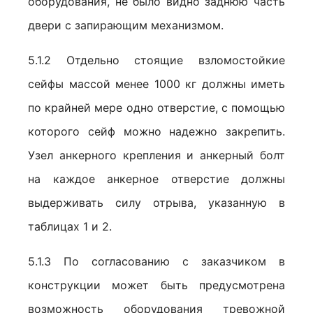
оборудования, не было видно заднюю часть
двери с запирающим механизмом.
5.1.2 Отдельно стоящие взломостойкие
сейфы массой менее 1000 кг должны иметь
по крайней мере одно отверстие, с помощью
которого сейф можно надежно закрепить.
Узел анкерного крепления и анкерный болт
на каждое анкерное отверстие должны
выдерживать силу отрыва, указанную в
таблицах 1 и 2.
5.1.3 По согласованию с заказчиком в
конструкции может быть предусмотрена
возможность оборудования тревожной