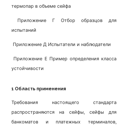
термопар в объеме сейфа
Приложение Г Отбор образцов для
испытаний
Приложение Д Испытатели и наблюдатели
Приложение Е Пример определения класса
устойчивости
1 Область применения
Требования настоящего стандарта
распространяются на сейфы, сейфы для
банкоматов и платежных терминалов,