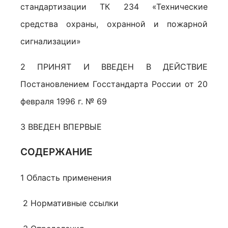
стандартизации ТК 234 «Технические
средства охраны, охранной и пожарной
сигнализации»
2 ПРИНЯТ И ВВЕДЕН В ДЕЙСТВИЕ
Постановлением Госстандарта России от 20
февраля 1996 г. № 69
3 ВВЕДЕН ВПЕРВЫЕ
СОДЕРЖАНИЕ
1 Область применения
2 Нормативные ссылки