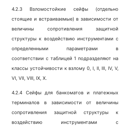
4.2.3 Взломостойкие сейфы (отдельно
стоящие и встраиваемые) в зависимости от
величины сопротивления защитной
структуры к воздействию инструментами с
определенными параметрами в
соответствии с таблицей 1 подразделяют на
классы устойчивости к взлому 0, I, II, III, IV, V,
VI, VII, VIII, IX, X.
4.2.4 Сейфы для банкоматов и платежных
терминалов в зависимости от величины
сопротивления защитной структуры к
воздействию инструментами с