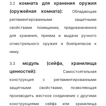
комната для хранения оружия
3.2
(оружейная комната):
Обладающее
регламентированными защитными
свойствами помещение, предназначенное
для хранения, приема и выдачи ручного
огнестрельного оружия и боеприпасов к
нему.
модуль (сейфа, хранилища
3.3
ценностей):
Самостоятельная
конструкция с регламентированными
защитными свойствами, позволяющая
производить жесткое соединение с другими
конструкциями сейфа или хранилища