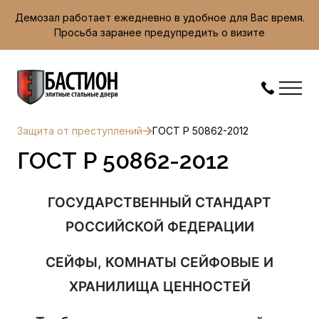
Демозал работает ежедневно в удобное для Вас время.
Просьба заранее предупредить о визите
Защита от преступлений
ГОСТ Р 50862-2012
ГОСТ Р 50862-2012
ГОСУДАРСТВЕННЫЙ СТАНДАРТ
РОССИЙСКОЙ ФЕДЕРАЦИИ
СЕЙФЫ, КОМНАТЫ СЕЙФОВЫЕ И
ХРАНИЛИЩА ЦЕННОСТЕЙ