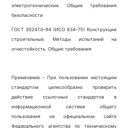
электротехнические. Общие требования
безопасности
ГОСТ 30247.0–94 (ИСО 834–75) Конструкции
строительные. Методы испытаний на
огнестойкость. Общие требования
Примечание – При пользовании настоящим
стандартом целесообразно проверить
действие ссылочных стандартов в
информационной системе общего
пользования на официальном сайте
Федерального агентства по техническому