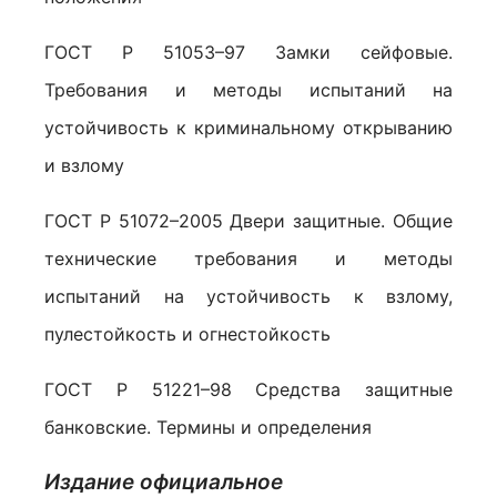
ГОСТ Р 51053–97 Замки сейфовые.
Требования и методы испытаний на
устойчивость к криминальному открыванию
и взлому
ГОСТ Р 51072–2005 Двери защитные. Общие
технические требования и методы
испытаний на устойчивость к взлому,
пулестойкость и огнестойкость
ГОСТ Р 51221–98 Средства защитные
банковские. Термины и определения
Издание официальное