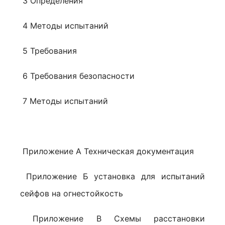
3 Определения
4 Методы испытаний
5 Требования
6 Требования безопасности
7 Методы испытаний
Приложение А Техническая документация
Приложение Б установка для испытаний
сейфов на огнестойкость
Приложение В Схемы расстановки