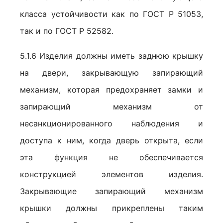
класса устойчивости как по ГОСТ Р 51053,
так и по ГОСТ Р 52582.
5.1.6 Изделия должны иметь заднюю крышку
на двери, закрывающую запирающий
механизм, которая предохраняет замки и
запирающий механизм от
несанкционированного наблюдения и
доступа к ним, когда дверь открыта, если
эта функция не обеспечивается
конструкцией элементов изделия.
Закрывающие запирающий механизм
крышки должны прикреплены таким