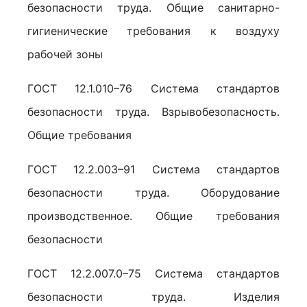
безопасности труда. Общие санитарно-
гигиенические требования к воздуху
рабочей зоны
ГОСТ 12.1.010–76 Система стандартов
безопасности труда. Взрывобезопасность.
Общие требования
ГОСТ 12.2.003–91 Система стандартов
безопасности труда. Оборудование
производственное. Общие требования
безопасности
ГОСТ 12.2.007.0–75 Система стандартов
безопасности труда. Изделия