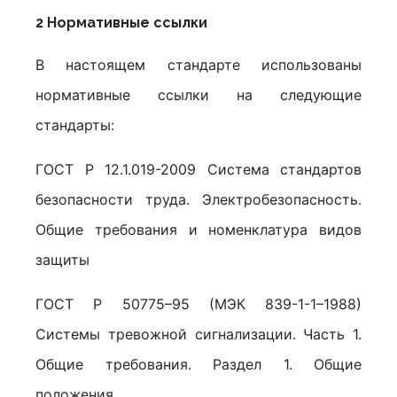
2 Нормативные ссылки
В настоящем стандарте использованы
нормативные ссылки на следующие
стандарты:
ГОСТ Р 12.1.019-2009 Система стандартов
безопасности труда. Электробезопасность.
Общие требования и номенклатура видов
защиты
ГОСТ Р 50775–95 (МЭК 839-1-1–1988)
Системы тревожной сигнализации. Часть 1.
Общие требования. Раздел 1. Общие
положения