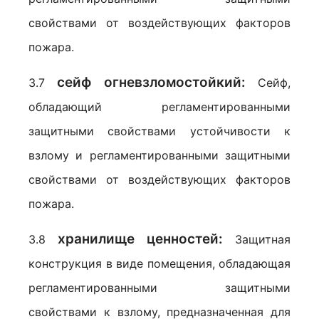
свойствами от воздействующих факторов
пожара.
сейф огневзломостойкий:
3.7
Сейф,
обладающий регламентированными
защитными свойствами устойчивости к
взлому и регламентированными защитными
свойствами от воздействующих факторов
пожара.
хранилище ценностей:
3.8
Защитная
конструкция в виде помещения, обладающая
регламентированными защитными
свойствами к взлому, предназначенная для