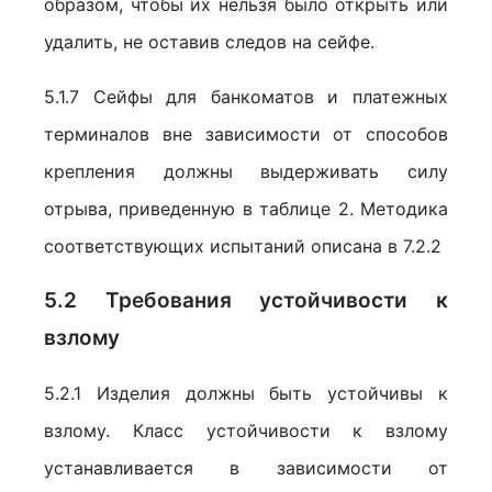
образом, чтобы их нельзя было открыть или
удалить, не оставив следов на сейфе.
5.1.7 Сейфы для банкоматов и платежных
терминалов вне зависимости от способов
крепления должны выдерживать силу
отрыва, приведенную в таблице 2. Методика
соответствующих испытаний описана в 7.2.2
5.2 Требования устойчивости к
взлому
5.2.1 Изделия должны быть устойчивы к
взлому. Класс устойчивости к взлому
устанавливается в зависимости от