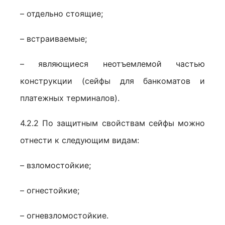
– отдельно стоящие;
– встраиваемые;
– являющиеся неотъемлемой частью
конструкции (сейфы для банкоматов и
платежных терминалов).
4.2.2 По защитным свойствам сейфы можно
отнести к следующим видам:
– взломостойкие;
– огнестойкие;
– огневзломостойкие.