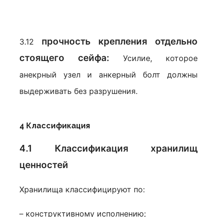
прочность крепления отдельно
3.12
стоящего сейфа:
Усилие, которое
анекрный узел и анкерный болт должны
выдерживать без разрушения.
4 Классификация
4.1 Классификация
хранилищ
ценностей
Хранилища классифицируют по:
– конструктивному исполнению;