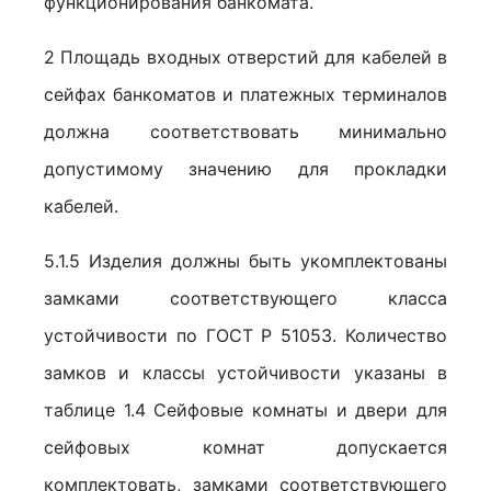
функционирования банкомата.
2 Площадь входных отверстий для кабелей в
сейфах банкоматов и платежных терминалов
должна соответствовать минимально
допустимому значению для прокладки
кабелей.
5.1.5 Изделия должны быть укомплектованы
замками соответствующего класса
устойчивости по ГОСТ Р 51053. Количество
замков и классы устойчивости указаны в
таблице 1.4 Сейфовые комнаты и двери для
сейфовых комнат допускается
комплектовать, замками соответствующего