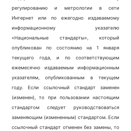
регулированию и метрологии в сети
Интернет или по ежегодно издаваемому
информационному указателю
«Национальные стандарты», который
опубликован по состоянию на 1 января
текущего года, и по соответствующим
ежемесячно издаваемым информационным
указателям, опубликованным в текущем
году. Если ссылочный стандарт заменен
(изменен), то при пользовании настоящим
стандартом следует руководствоваться
заменяющим (измененным) стандартом. Если
ссылочный стандарт отменен без замены, то