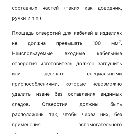
составных частей (таких как доводчик,
ручки и т.п.).
Площадь отверстий для кабелей в изделиях
2
не должна превышать 100 мм
.
Неиспользуемые входные кабельные
отверстия изготовитель должен заглушить
или заделать специальными
приспособлениями, которые невозможно
удалить извне без оставления видимых
следов. Отверстия должны быть
расположены так, чтобы через них, без
применения вспомогательного