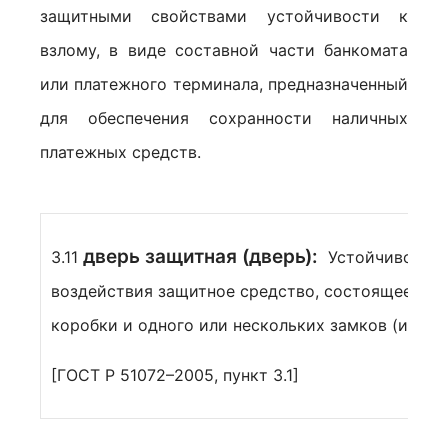
защитными свойствами устойчивости к
взлому, в виде составной части банкомата
или платежного терминала, предназначенный
для обеспечения сохранности наличных
платежных средств.
дверь защитная (дверь):
3.11
Устойчивое к 
воздействия защитное средство, состоящее из д
коробки и одного или нескольких замков (или з
[ГОСТ Р 51072–2005, пункт 3.1]