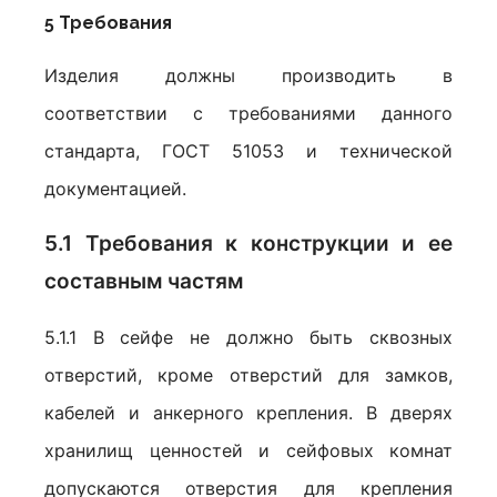
5 Требования
Изделия должны производить в
соответствии с требованиями данного
стандарта, ГОСТ 51053 и технической
документацией.
5.1 Требования к конструкции и ее
составным частям
5.1.1 В сейфе не должно быть сквозных
отверстий, кроме отверстий для замков,
кабелей и анкерного крепления. В дверях
хранилищ ценностей и сейфовых комнат
допускаются отверстия для крепления