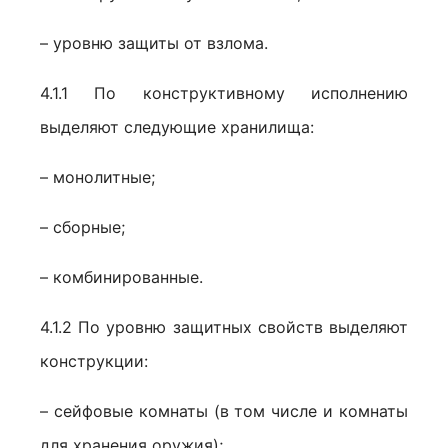
– уровню защиты от взлома.
4.1.1 По конструктивному исполнению
выделяют следующие хранилища:
– монолитные;
– сборные;
– комбинированные.
4.1.2 По уровню защитных свойств выделяют
конструкции:
– сейфовые комнаты (в том числе и комнаты
для хранения оружия);