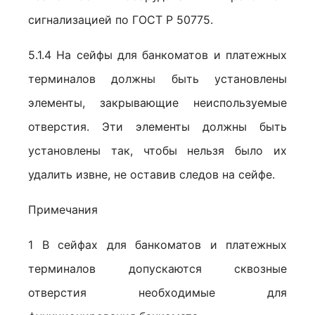
сигнализацией по ГОСТ Р 50775.
5.1.4 На сейфы для банкоматов и платежных
терминалов должны быть установлены
элементы, закрывающие неиспользуемые
отверстия. Эти элементы должны быть
установлены так, чтобы нельзя было их
удалить извне, не оставив следов на сейфе.
Примечания
1 В сейфах для банкоматов и платежных
терминалов допускаются сквозные
отверстия необходимые для