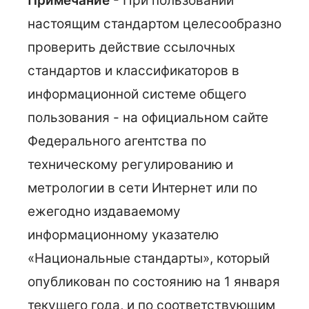
Примечание
- При пользовании
настоящим стандартом целесообразно
проверить действие ссылочных
стандартов и классификаторов в
информационной системе общего
пользования - на официальном сайте
Федерального агентства по
техническому регулированию и
метрологии в сети Интернет или по
ежегодно издаваемому
информационному указателю
«Национальные стандарты», который
опубликован по состоянию на 1 января
текущего года, и по соответствующим