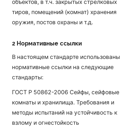
объектов, в т.ч. закрытых стрелковых
тиров, помещений (комнат) хранения
оружия, постов охраны и т.д.
2 Нормативные ссылки
В настоящем стандарте использованы
нормативные ссылки на следующие
стандарты:
ГОСТ Р 50862-2006 Сейфы, сейфовые
комнаты и хранилища. Требования и
методы испытаний на устойчивость к
взлому и огнестойкость