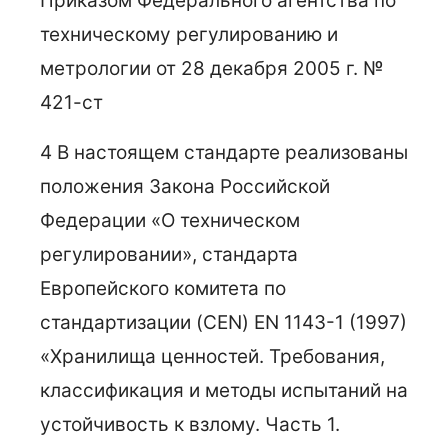
Приказом Федерального агентства по
техническому регулированию и
метрологии от 28 декабря 2005 г. №
421-ст
4 В настоящем стандарте реализованы
положения Закона Российской
Федерации «О техническом
регулировании», стандарта
Европейского комитета по
стандартизации (CEN) EN 1143-1 (1997)
«Хранилища ценностей. Требования,
классификация и методы испытаний на
устойчивость к взлому. Часть 1.