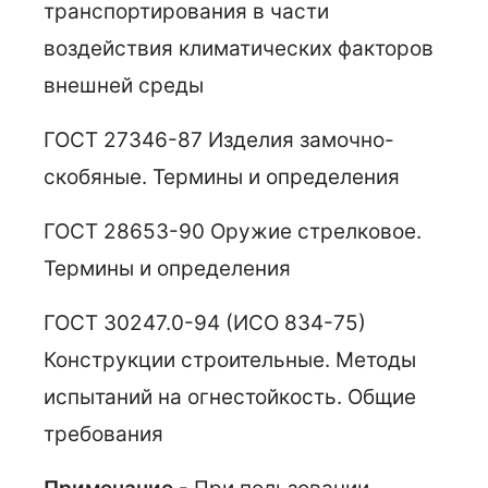
транспортирования в части
воздействия климатических факторов
внешней среды
ГОСТ 27346-87 Изделия замочно-
скобяные. Термины и определения
ГОСТ 28653-90 Оружие стрелковое.
Термины и определения
ГОСТ 30247.0-94 (ИСО 834-75)
Конструкции строительные. Методы
испытаний на огнестойкость. Общие
требования