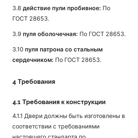
3.8
действие пули пробивное:
По
ГОСТ 28653.
3.9
пуля оболочечная:
По ГОСТ 28653.
3.10
пуля патрона со стальным
сердечником:
По ГОСТ 28653.
4 Требования
4.1 Требования к конструкции
4.1.1 Двери должны быть изготовлены в
соответствии с требованиями
настоящего стандарта по