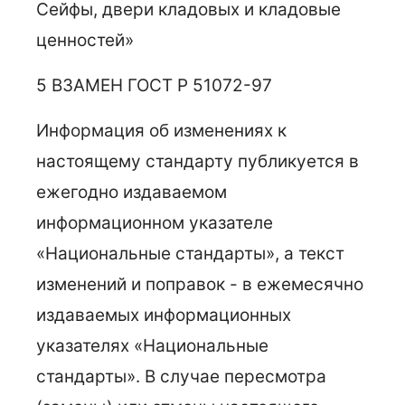
Сейфы, двери кладовых и кладовые
ценностей»
5 ВЗАМЕН ГОСТ Р 51072-97
Информация об изменениях к
настоящему стандарту публикуется в
ежегодно издаваемом
информационном указателе
«Национальные стандарты», а текст
изменений и поправок - в ежемесячно
издаваемых информационных
указателях «Национальные
стандарты». В случае пересмотра