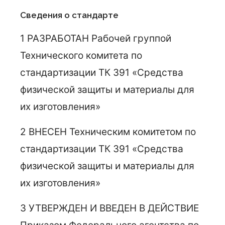
Сведения о стандарте
1 РАЗРАБОТАН Рабочей группой
Технического комитета по
стандартизации ТК 391 «Средства
физической защиты и материалы для
их изготовления»
2 ВНЕСЕН Техническим комитетом по
стандартизации ТК 391 «Средства
физической защиты и материалы для
их изготовления»
3 УТВЕРЖДЕН И ВВЕДЕН В ДЕЙСТВИЕ