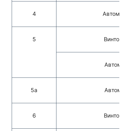
4
Автомат А
5
Винтовка
Автомат 
5а
Автомат 
6
Винтовка