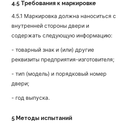
4.5 Требования к маркировке
4.5.1 Маркировка должна наноситься с
внутренней стороны двери и
содержать следующую информацию:
- товарный знак и (или) другие
реквизиты предприятия-изготовителя;
- тип (модель) и порядковый номер
двери;
- год выпуска.
5 Методы испытаний