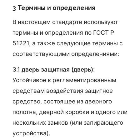
3 Термины и определения
В настоящем стандарте используют
термины и определения по ГОСТ Р
51221, а также следующие термины с
соответствующими определениями:
3.1
дверь защитная (дверь):
Устойчивое к регламентированным
средствам воздействия защитное
средство, состоящее из дверного
полотна, дверной коробки и одного или
нескольких замков (или запирающего
устройства).