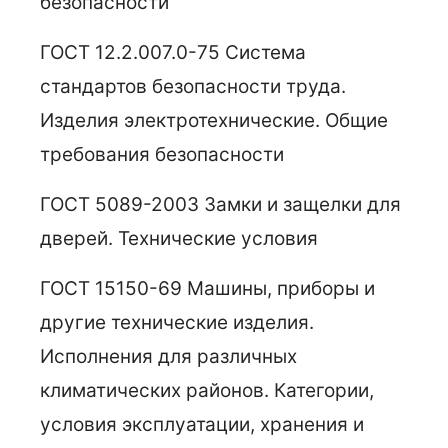
безопасности
ГОСТ 12.2.007.0-75 Система
стандартов безопасности труда.
Изделия электротехнические. Общие
требования безопасности
ГОСТ 5089-2003 Замки и защелки для
дверей. Технические условия
ГОСТ 15150-69 Машины, приборы и
другие технические изделия.
Исполнения для различных
климатических районов. Категории,
условия эксплуатации, хранения и