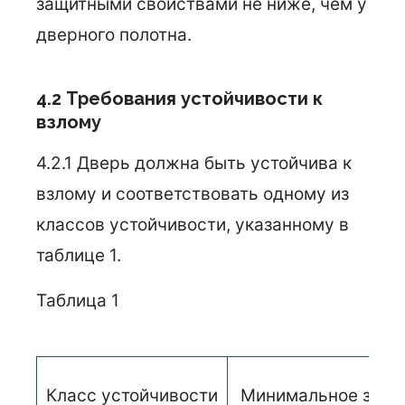
защитными свойствами не ниже, чем у
дверного полотна.
4.2 Требования устойчивости к
взлому
4.2.1 Дверь должна быть устойчива к
взлому и соответствовать одному из
классов устойчивости, указанному в
таблице 1.
Таблица 1
Класс устойчивости
Минимальное значе