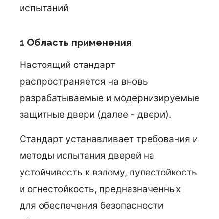
испытаний
1 Область применения
Настоящий стандарт
распространяется на вновь
разрабатываемые и модернизируемые
защитные двери (далее - двери).
Стандарт устанавливает требования и
методы испытания дверей на
устойчивость к взлому, пулестойкость
и огнестойкость, предназначенных
для обеспечения безопасности