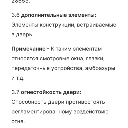
28653.
3.6
дополнительные элементы:
Элементы конструкции, встраиваемые
в дверь.
Примечание
- К таким элементам
относятся смотровые окна, глазки,
передаточные устройства, амбразуры
и т.д.
3.7
огнестойкость двери:
Способность двери противостоять
регламентированному воздействию
огня.