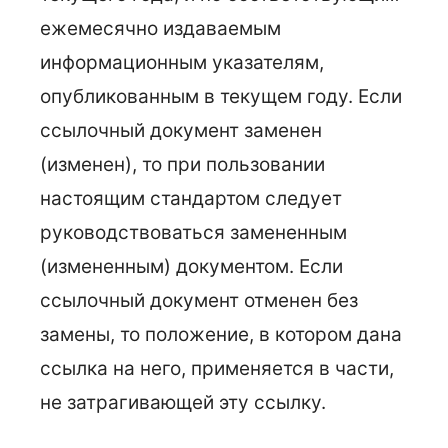
ежемесячно издаваемым
информационным указателям,
опубликованным в текущем году. Если
ссылочный документ заменен
(изменен), то при пользовании
настоящим стандартом следует
руководствоваться замененным
(измененным) документом. Если
ссылочный документ отменен без
замены, то положение, в котором дана
ссылка на него, применяется в части,
не затрагивающей эту ссылку.