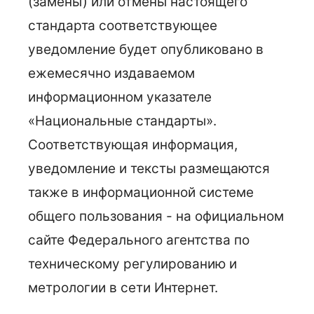
(замены) или отмены настоящего
стандарта соответствующее
уведомление будет опубликовано в
ежемесячно издаваемом
информационном указателе
«Национальные стандарты».
Соответствующая информация,
уведомление и тексты размещаются
также в информационной системе
общего пользования - на официальном
сайте Федерального агентства по
техническому регулированию и
метрологии в сети Интернет.