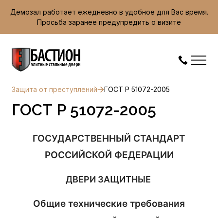
Демозал работает ежедневно в удобное для Вас время.
Просьба заранее предупредить о визите
Защита от преступлений
ГОСТ Р 51072-2005
ГОСТ Р 51072-2005
ГОСУДАРСТВЕННЫЙ СТАНДАРТ
РОССИЙСКОЙ ФЕДЕРАЦИИ
ДВЕРИ ЗАЩИТНЫЕ
Общие технические требования