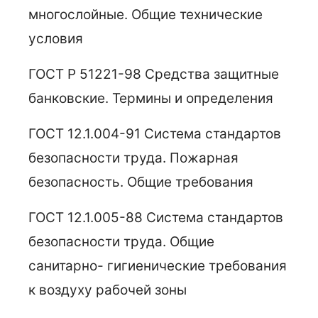
многослойные. Общие технические
условия
ГОСТ Р 51221-98 Средства защитные
банковские. Термины и определения
ГОСТ 12.1.004-91 Система стандартов
безопасности труда. Пожарная
безопасность. Общие требования
ГОСТ 12.1.005-88 Система стандартов
безопасности труда. Общие
санитарно- гигиенические требования
к воздуху рабочей зоны