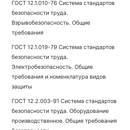
ГОСТ 12.1.010-76 Система стандартов
безопасности труда.
Взрывобезопасность. Общие
требования
ГОСТ 12.1.019-79 Система стандартов
безопасности труда.
Электробезопасность. Общие
требования и номенклатура видов
защиты
ГОСТ 12.2.003-91 Система стандартов
безопасности труда. Оборудование
производственное. Общие требования