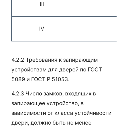
III
IV
4.2.2 Требования к запирающим
устройствам для дверей по ГОСТ
5089 и ГОСТ Р 51053.
4.2.3 Число замков, входящих в
запирающее устройство, в
зависимости от класса устойчивости
двери, должно быть не менее