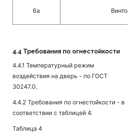
6а
Винтовка
4.4 Требования по огнестойкости
4.4.1 Температурный режим
воздействия на дверь - по ГОСТ
30247.0.
4.4.2 Требования по огнестойкости - в
соответствии с таблицей 4.
Таблица 4