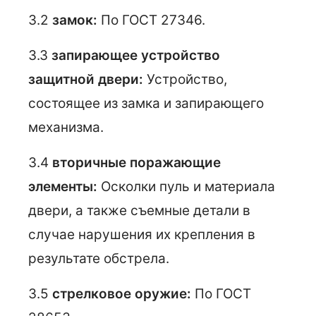
3.2
замок:
По ГОСТ 27346.
3.3
запирающее устройство
защитной двери:
Устройство,
состоящее из замка и запирающего
механизма.
3.4
вторичные поражающие
элементы:
Осколки пуль и материала
двери, а также съемные детали в
случае нарушения их крепления в
результате обстрела.
3.5
стрелковое оружие:
По ГОСТ