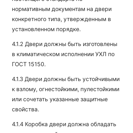
нормативным документам на двери
конкретного типа, утвержденным в
установленном порядке.
4.1.2 Двери должны быть изготовлены
в климатическом исполнении УХЛ по
ГОСТ 15150.
4.1.3 Двери должны быть устойчивыми
к взлому, огнестойкими, пулестойкими
или сочетать указанные защитные
свойства.
4.1.4 Коробка двери должна обладать