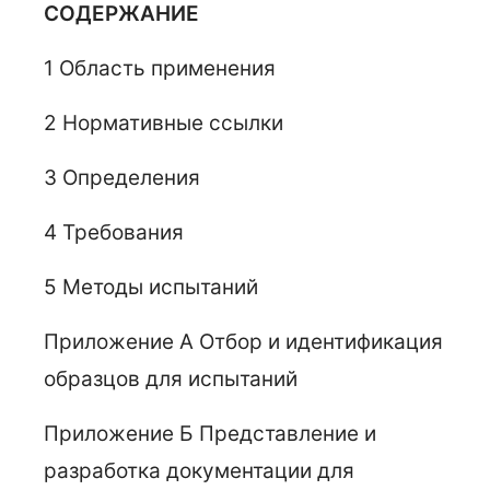
СОДЕРЖАНИЕ
1 Область применения
2 Нормативные ссылки
3 Определения
4 Требования
5 Методы испытаний
Приложение А Отбор и идентификация
образцов для испытаний
Приложение Б Представление и
разработка документации для