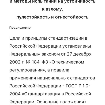
и методы испытаний на устойчивость
к взлому,
пулестойкость и огнестойкость
Предисловие
Цели и принципы стандартизации в
Российской Федерации установлены
Федеральным законом от 27 декабря
2002 г. № 184-ФЗ «О техническом
регулировании», а правила
применения национальных стандартов
Российской Федерации - ГОСТ Р 1.0-
2004 «Стандартизация в Российской
Федерации. Основные положения»