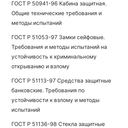
ГОСТ Р 50941-96 Кабина защитная.
Общие технические требования и
методы испытаний
ГОСТ Р 51053-97 Замки сейфовые.
Требования и методы испытаний на
устойчивость к криминальному
открыванию и взлому
ГОСТ Р 51113-97 Средства защитные
банковские. Требования по
устойчивости к взлому и методы
испытаний
ГОСТ Р 51136-98 Стекла защитные