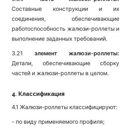
Составные конструкции и их
соединения, обеспечивающие
работоспособность жалюзи-роллеты и
выполнение заданных требований.
3.21
элемент жалюзи-роллеты:
Детали, обеспечивающие сборку
частей и жалюзи-роллеты в целом.
4. Классификация
4.1 Жалюзи-роллеты классифицируют:
- по виду применяемого профиля;