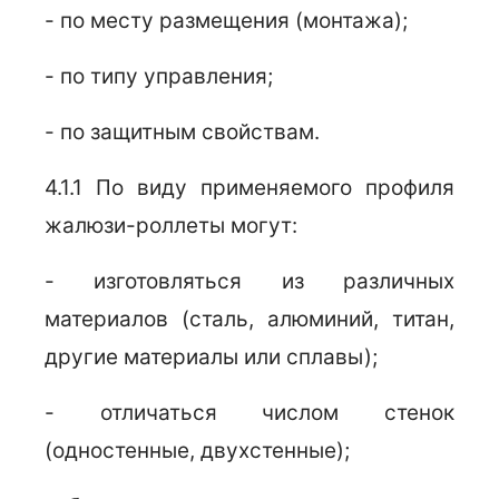
- по месту размещения (монтажа);
- по типу управления;
- по защитным свойствам.
4.1.1 По виду применяемого профиля
жалюзи-роллеты могут:
- изготовляться из различных
материалов (сталь, алюминий, титан,
другие материалы или сплавы);
- отличаться числом стенок
(одностенные, двухстенные);