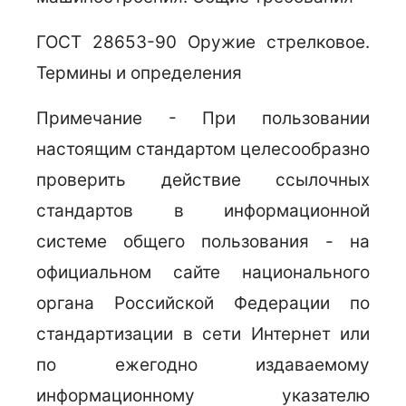
ГОСТ 28653-90 Оружие стрелковое.
Термины и определения
Примечание - При пользовании
настоящим стандартом целесообразно
проверить действие ссылочных
стандартов в информационной
системе общего пользования - на
официальном сайте национального
органа Российской Федерации по
стандартизации в сети Интернет или
по ежегодно издаваемому
информационному указателю