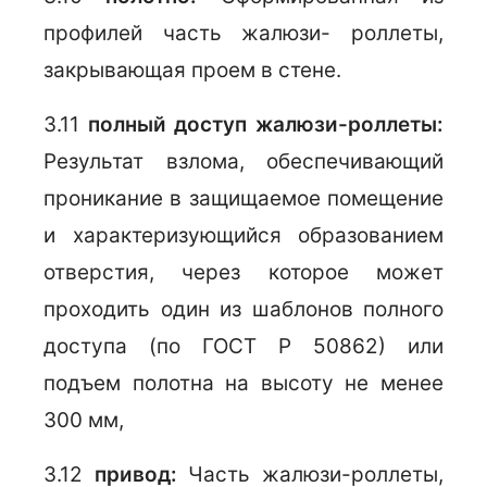
профилей часть жалюзи- роллеты,
закрывающая проем в стене.
3.11
полный доступ жалюзи-роллеты:
Результат взлома, обеспечивающий
проникание в защищаемое помещение
и характеризующийся образованием
отверстия, через которое может
проходить один из шаблонов полного
доступа (по ГОСТ Р 50862) или
подъем полотна на высоту не менее
300 мм,
3.12
привод:
Часть жалюзи-роллеты,