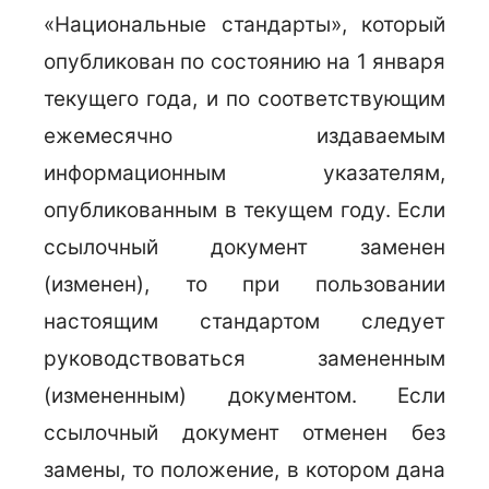
«Национальные стандарты», который
опубликован по состоянию на 1 января
текущего года, и по соответствующим
ежемесячно издаваемым
информационным указателям,
опубликованным в текущем году. Если
ссылочный документ заменен
(изменен), то при пользовании
настоящим стандартом следует
руководствоваться замененным
(измененным) документом. Если
ссылочный документ отменен без
замены, то положение, в котором дана