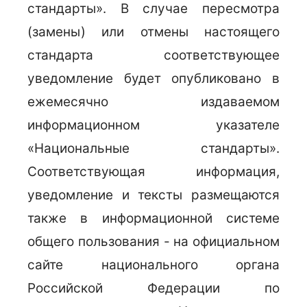
стандарты». В случае пересмотра
(замены) или отмены настоящего
стандарта соответствующее
уведомление будет опубликовано в
ежемесячно издаваемом
информационном указателе
«Национальные стандарты».
Соответствующая информация,
уведомление и тексты размещаются
также в информационной системе
общего пользования - на официальном
сайте национального органа
Российской Федерации по