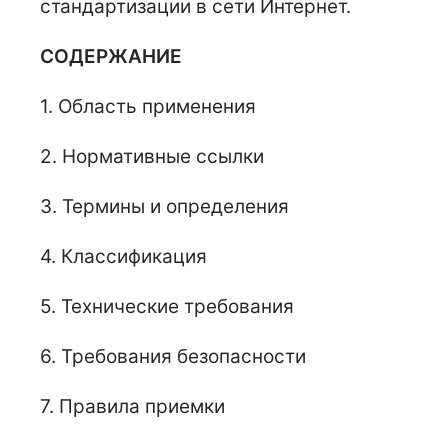
стандартизации в сети Интернет.
СОДЕРЖАНИЕ
1. Область применения
2. Нормативные ссылки
3. Термины и определения
4. Классификация
5. Технические требования
6. Требования безопасности
7. Правила приемки