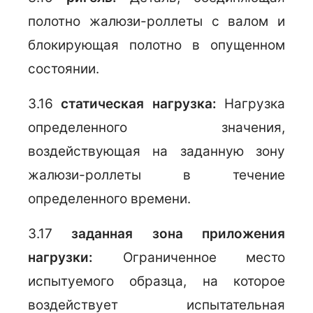
полотно жалюзи-роллеты с валом и
блокирующая полотно в опущенном
состоянии.
3.16
статическая нагрузка:
Нагрузка
определенного значения,
воздействующая на заданную зону
жалюзи-роллеты в течение
определенного времени.
3.17
заданная зона приложения
нагрузки:
Ограниченное место
испытуемого образца, на которое
воздействует испытательная