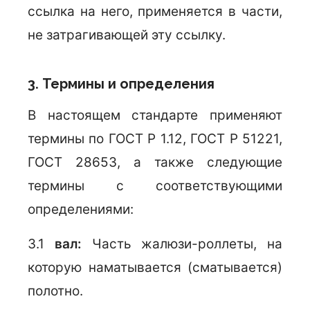
ссылка на него, применяется в части,
не затрагивающей эту ссылку.
3. Термины и определения
В настоящем стандарте применяют
термины по ГОСТ Р 1.12, ГОСТ Р 51221,
ГОСТ 28653, а также следующие
термины с соответствующими
определениями:
3.1
вал:
Часть жалюзи-роллеты, на
которую наматывается (сматывается)
полотно.