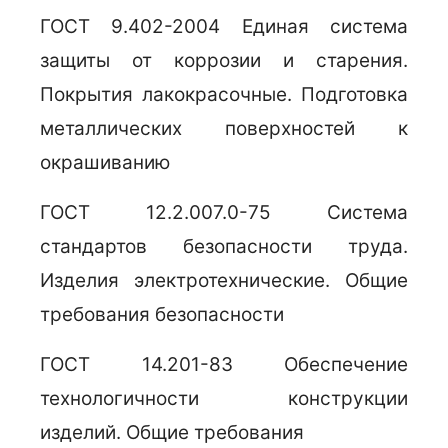
ГОСТ 9.402-2004 Единая система
защиты от коррозии и старения.
Покрытия лакокрасочные. Подготовка
металлических поверхностей к
окрашиванию
ГОСТ 12.2.007.0-75 Система
стандартов безопасности труда.
Изделия электротехнические. Общие
требования безопасности
ГОСТ 14.201-83 Обеспечение
технологичности конструкции
изделий. Общие требования