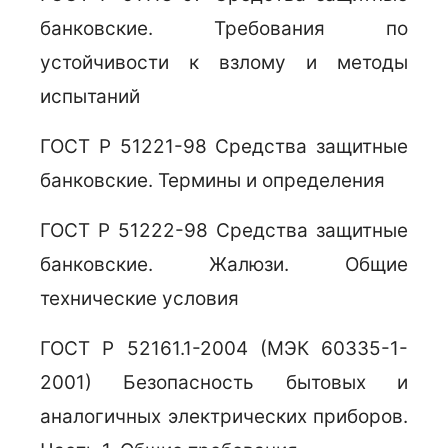
банковские. Требования по
устойчивости к взлому и методы
испытаний
ГОСТ Р 51221-98 Средства защитные
банковские. Термины и определения
ГОСТ Р 51222-98 Средства защитные
банковские. Жалюзи. Общие
технические условия
ГОСТ Р 52161.1-2004 (МЭК 60335-1-
2001) Безопасность бытовых и
аналогичных электрических приборов.