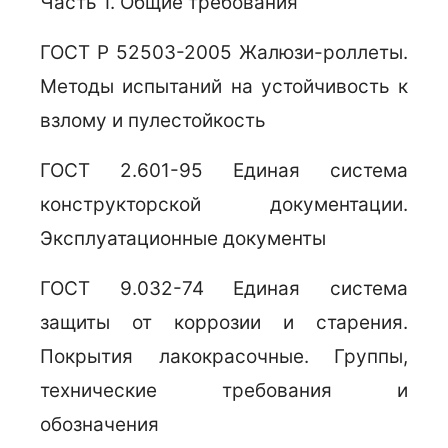
Часть 1. Общие требования
ГОСТ Р 52503-2005 Жалюзи-роллеты.
Методы испытаний на устойчивость к
взлому и пулестойкость
ГОСТ 2.601-95 Единая система
конструкторской документации.
Эксплуатационные документы
ГОСТ 9.032-74 Единая система
защиты от коррозии и старения.
Покрытия лакокрасочные. Группы,
технические требования и
обозначения