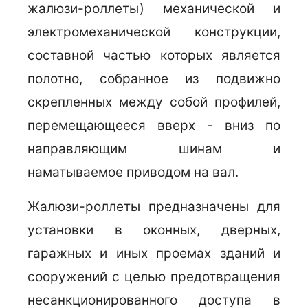
жалюзи-роллеты) механической и
электромеханической конструкции,
составной частью которых является
полотно, собранное из подвижно
скрепленных между собой профилей,
перемещающееся вверх - вниз по
направляющим шинам и
наматываемое приводом на вал.
Жалюзи-роллеты предназначены для
установки в оконных, дверных,
гаражных и иных проемах зданий и
сооружений с целью предотвращения
несанкционированного доступа в