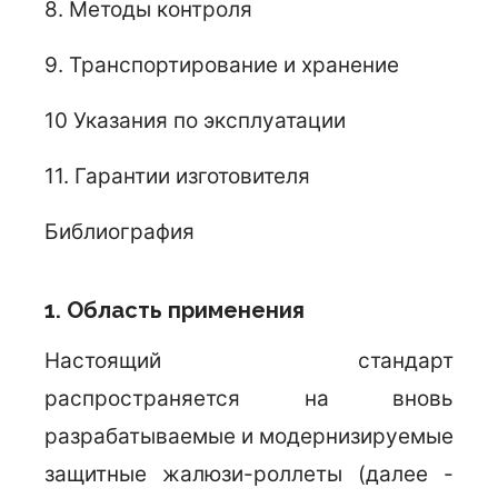
8. Методы контроля
9. Транспортирование и хранение
10 Указания по эксплуатации
11. Гарантии изготовителя
Библиография
1. Область применения
Настоящий стандарт
распространяется на вновь
разрабатываемые и модернизируемые
защитные жалюзи-роллеты (далее -