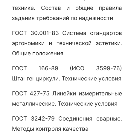
технике. Состав и общие правила
задания требований по надежности
ГОСТ 30.001-83 Система стандартов
эргономики и технической эстетики.
Общие положения
ГОСТ 166-89 (ИСО 3599-76)
Штангенциркули. Технические условия
ГОСТ 427-75 Линейки измерительные
металлические. Технические условия
ГОСТ 3242-79 Соединения сварные.
Методы контроля качества