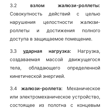
3.2
взлом жалюзи-роллеты:
Совокупность действий с целью
нарушения целостности жалюзи-
роллеты и достижения полного
доступа в защищаемое помещение.
3.3
ударная нагрузка:
Нагрузка,
создаваемая массой движущегося
тела, обладающего определенной
кинетической энергией.
3.4
жалюзи-роллета:
Механическое
или электромеханическое устройство,
состоящее из полотна с концевым