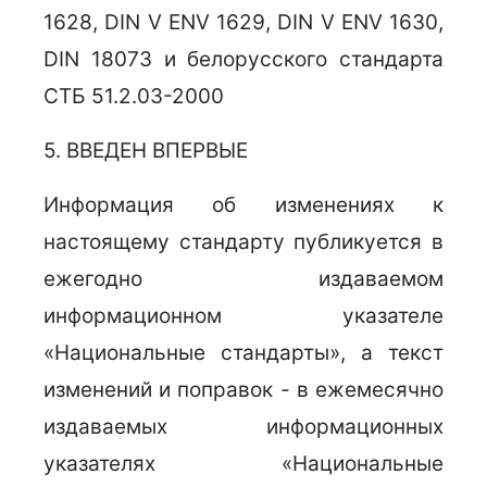
1628, DIN V ENV 1629, DIN V ENV 1630,
DIN 18073 и белорусского стандарта
СТБ 51.2.03-2000
5. ВВЕДЕН ВПЕРВЫЕ
Информация об изменениях к
настоящему стандарту публикуется в
ежегодно издаваемом
информационном указателе
«Национальные стандарты», а текст
изменений и поправок - в ежемесячно
издаваемых информационных
указателях «Национальные