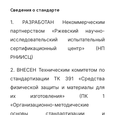
Сведения о стандарте
1. РАЗРАБОТАН Некоммерческим
партнерством «Ржевский научно-
исследовательский испытательный
сертификационный центр» (НП
РНИИСЦ)
2. ВНЕСЕН Техническим комитетом по
стандартизации ТК 391 «Средства
физической защиты и материалы для
их изготовления» (ПК 1
«Организационно-методические
основы стандартизации и