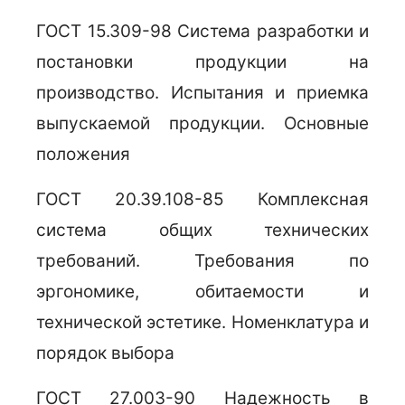
ГОСТ 15.309-98 Система разработки и
постановки продукции на
производство. Испытания и приемка
выпускаемой продукции. Основные
положения
ГОСТ 20.39.108-85 Комплексная
система общих технических
требований. Требования по
эргономике, обитаемости и
технической эстетике. Номенклатура и
порядок выбора
ГОСТ 27.003-90 Надежность в