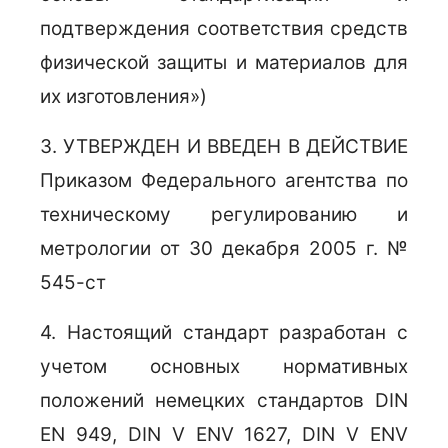
подтверждения соответствия средств
физической защиты и материалов для
их изготовления»)
3. УТВЕРЖДЕН И ВВЕДЕН В ДЕЙСТВИЕ
Приказом Федерального агентства по
техническому регулированию и
метрологии от 30 декабря 2005 г. №
545-ст
4. Настоящий стандарт разработан с
учетом основных нормативных
положений немецких стандартов DIN
EN 949, DIN V ENV 1627, DIN V ENV