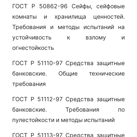
ГОСТ Р 50862-96 Сейфы, сейфовые
комнаты и хранилища ценностей.
Требования и методы испытаний на
устойчивость к взлому и
огнестойкость
ГОСТ Р 51110-97 Средства защитные
банковские. Общие технические
требования
ГОСТ Р 51112-97 Средства защитные
банковские. Требования по
пулестойкости и методы испытаний
ГОСТ Р 51113-97 Средства защитные