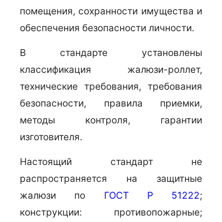
помещения, сохранности имущества и
обеспечения безопасности личности.
В стандарте установлены
классификация жалюзи-роллет,
технические требования, требования
безопасности, правила приемки,
методы контроля, гарантии
изготовителя.
Настоящий стандарт не
распространяется на защитные
жалюзи по
ГОСТ Р 51222
;
конструкции: противопожарные;