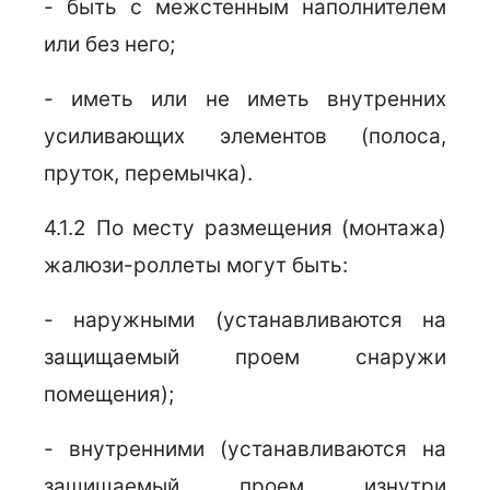
- быть с межстенным наполнителем
или без него;
- иметь или не иметь внутренних
усиливающих элементов (полоса,
пруток, перемычка).
4.1.2 По месту размещения (монтажа)
жалюзи-роллеты могут быть:
- наружными (устанавливаются на
защищаемый проем снаружи
помещения);
- внутренними (устанавливаются на
защищаемый проем изнутри