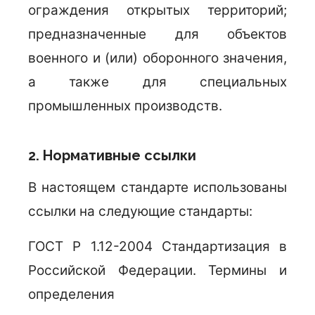
ограждения открытых территорий;
предназначенные для объектов
военного и (или) оборонного значения,
а также для специальных
промышленных производств.
2. Нормативные ссылки
В настоящем стандарте использованы
ссылки на следующие стандарты:
ГОСТ Р 1.12-2004 Стандартизация в
Российской Федерации. Термины и
определения