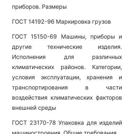
приборов. Размеры
ГОСТ 14192-96 Маркировка грузов
ГОСТ 15150-69 Машины, приборы и
другие технические изделия.
Исполнения для различных
климатических районов. Категории,
условия эксплуатации, хранения и
транспортирования в части
воздействия климатических факторов
внешней среды
ГОСТ 23170-78 Упаковка для изделий
машиностроения. Общие требования