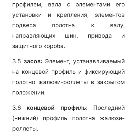
профилем, вала с элементами его
установки и крепления, элементов
подвеса полотна к валу,
направляющих шин, привода и
защитного короба.
3.5
засов
: Элемент, устанавливаемый
на концевой профиль и фиксирующий
полотно жалюзи-роллеты в закрытом
положении.
3.6
концевой профиль:
Последний
(нижний) профиль полотна жалюзи-
роллеты.