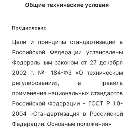
Общие технические условия
Предисловие
Цели и принципы стандартизации в
Российской Федерации установлены
Федеральным законом от 27 декабря
2002 г. № 184-ФЗ «О техническом
регулировании», а правила
применения национальных стандартов
Российской Федерации - ГОСТ Р 1.0-
2004 «Стандартизация в Российской
Федерации. Основные положения»