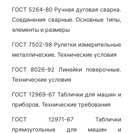
ГОСТ 5264-80 Ручная дуговая сварка.
Соединения сварные. Основные типы,
элементы и размеры
ГОСТ 7502-98 Рулетки измерительные
металлические. Технические условия
ГОСТ 8026-92 Линейки поверочные.
Технические условия
ГОСТ 12969-67 Таблички для машин и
приборов. Технические требования
ГОСТ 12971-67 Таблички
прямоугольные для машин и