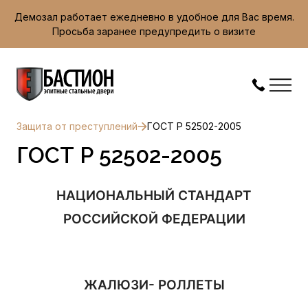
Демозал работает ежедневно в удобное для Вас время.
Просьба заранее предупредить о визите
Защита от преступлений
ГОСТ Р 52502-2005
ГОСТ Р 52502-2005
НАЦИОНАЛЬНЫЙ СТАНДАРТ
РОССИЙСКОЙ ФЕДЕРАЦИИ
ЖАЛЮЗИ- РОЛЛЕТЫ