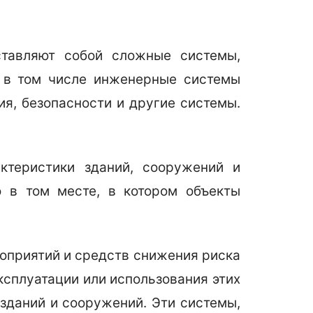
ставляют собой сложные системы,
, в том числе инженерные системы
я, безопасности и другие системы.
ктеристики зданий, сооружений и
 в том месте, в котором объекты
оприятий и средств снижения риска
ксплуатации или использования этих
зданий и сооружений. Эти системы,