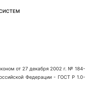
 СИСТЕМ
оном от 27 декабря 2002 г. № 184-
оссийской Федерации - ГОСТ Р 1.0-