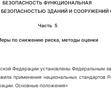
БЕЗОПАСНОСТЬ ФУНКЦИОНАЛЬНАЯ
 БЕЗОПАСНОСТЬЮ ЗДАНИЙ И СООРУЖЕНИЙ
Часть
5
еры по снижению риска, методы оценки
йской Федерации установлены Федеральным зак
авила применения национальных стандартов Р
рации. Основные положения»