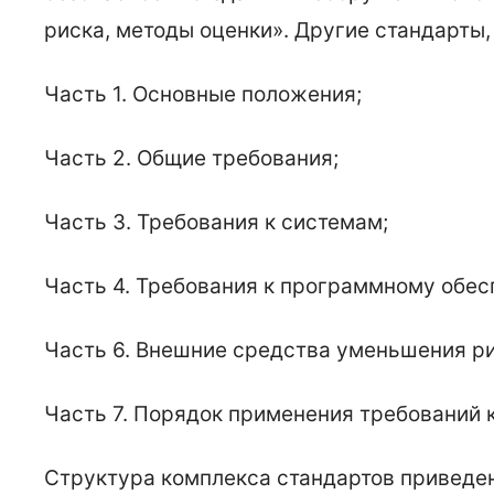
риска, методы оценки». Другие стандарты,
Часть 1. Основные положения;
Часть 2. Общие требования;
Часть 3. Требования к системам;
Часть 4. Требования к программному обес
Часть 6. Внешние средства уменьшения ри
Часть 7. Порядок применения требований 
Структура комплекса стандартов приведе