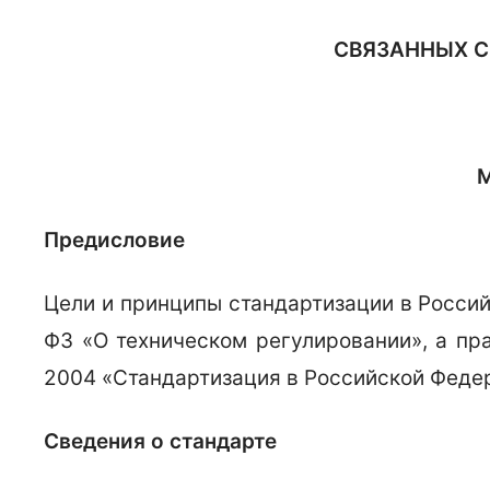
СВЯЗАННЫХ С
М
Предисловие
Цели и принципы стандартизации в Росси
ФЗ «О техническом регулировании», а пр
2004 «Стандартизация в Российской Феде
Сведения о стандарте