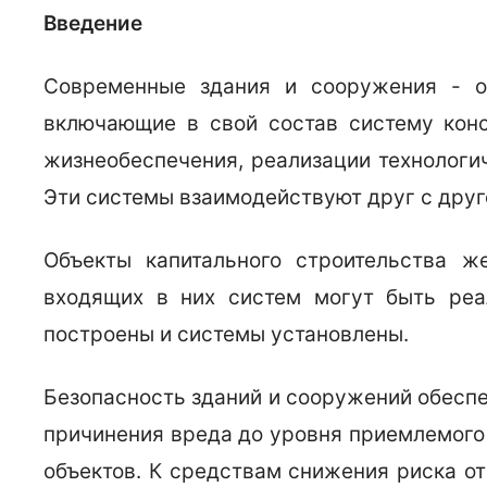
Введение
Современные здания и сооружения - об
включающие в свой состав систему конс
жизнеобеспечения, реализации технологич
Эти системы взаимодействуют друг с друг
Объекты капитального строительства ж
входящих в них систем могут быть реа
построены и системы установлены.
Безопасность зданий и сооружений обесп
причинения вреда до уровня приемлемого 
объектов. К средствам снижения риска от