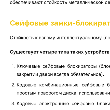
обеспечивают стойкость металлической се
Сейфовые замки-блокира
Стойкость к взлому интеллектуальному (по
Существует четыре типа таких устройств
Ключевые сейфовые блокираторы (блок
закрытии двери всегда обязательное).
Кодовые комбинационные сейфовые бл
простым поворотом диска, использовани
Кодовые электронные сейфовые блоки