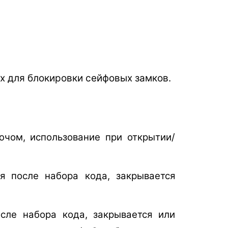
х для блокировки сейфовых замков.
чом, использование при открытии/
я после набора кода, закрывается
сле набора кода, закрывается или