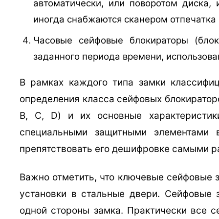
автоматически, или поворотом диска, 
иногда снабжаются сканером отпечатка 
Часовые сейфовые блокираторы (блок
заданного периода времени, использова
В рамках каждого типа замки классифи
определения класса сейфовых блокиратор
В, С, D) и их основные характеристик
специальными защитными элементами 
препятствовать его дешифровке самыми р
Важно отметить, что ключевые сейфовые 
установки в стальные двери. Сейфовые з
одной стороны замка. Практически все 