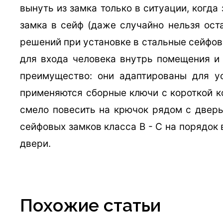
вынуть из замка только в ситуации, когда 
замка в сейф (даже случайно нельзя оста
решений при установке в стальные сейфов
для входа человека внутрь помещения и 
преимущество: они адаптированы для у
применяются сборные ключи с короткой к
смело повесить на крючок рядом с дверь
сейфовых замков класса В - С на порядок
двери.
Похожие статьи