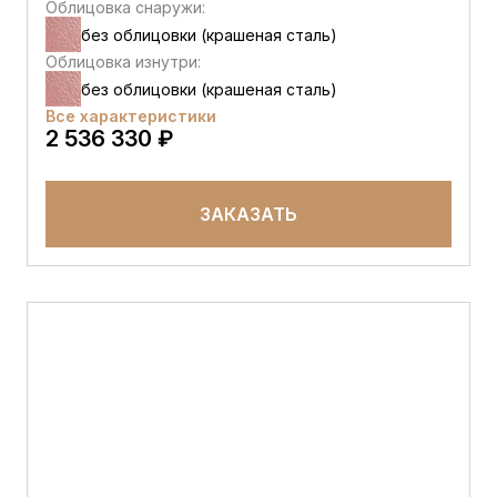
Облицовка снаружи:
без облицовки (крашеная сталь)
Облицовка изнутри:
без облицовки (крашеная сталь)
Все характеристики
2 536 330 ₽
ЗАКАЗАТЬ