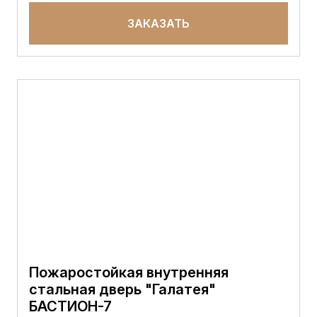
ЗАКАЗАТЬ
Пожаростойкая внутренняя
стальная дверь "Галатея"
БАСТИОН-7