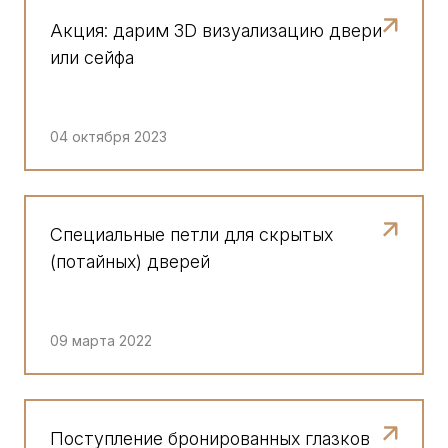
Акция: дарим 3D визуализацию двери
или сейфа
04 октября 2023
Специальные петли для скрытых
(потайных) дверей
09 марта 2022
Поступление бронированных глазков