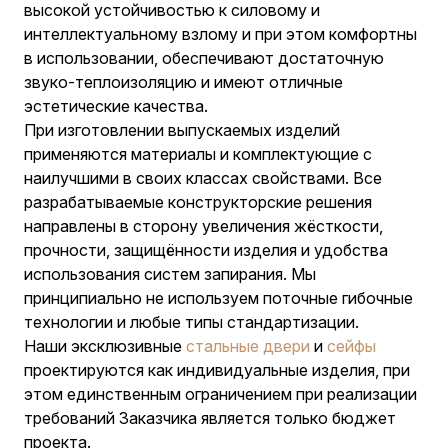
высокой устойчивостью к силовому и
интеллектуальному взлому и при этом комфортны
в использовании, обеспечивают достаточную
звуко-теплоизоляцию и имеют отличные
эстетические качества.
При изготовлении выпускаемых изделий
применяются материалы и комплектующие с
наилучшими в своих классах свойствами. Все
разрабатываемые конструкторские решения
направлены в сторону увеличения жёсткости,
прочности, защищённости изделия и удобства
использования систем запирания. Мы
принципиально не используем поточные гибочные
технологии и любые типы стандартизации.
Наши эксклюзивные
стальные двери
и
сейфы
проектируются как индивидуальные изделия, при
этом единственным ограничением при реализации
требований Заказчика является только бюджет
проекта.