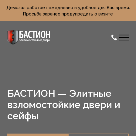
Демозал работает ежедневно в удобное для Вас время.
Просьба заранее предупредить о визите
БАСТИОН — Элитные
взломостойкие двери и
сейфы