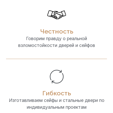
Честность
Говорим правду о реальной
взломостойкости дверей и сейфов
Гибкость
Изготавливаем сейфы и стальные двери по
индивидуальным проектам