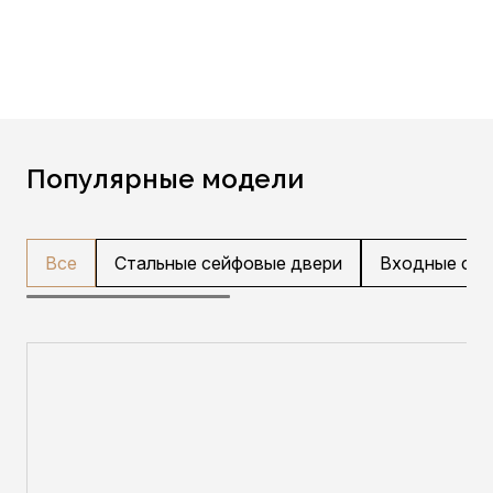
Популярные модели
Все
Стальные сейфовые двери
Входные ста