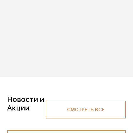
Новости и
Акции
СМОТРЕТЬ ВСЕ