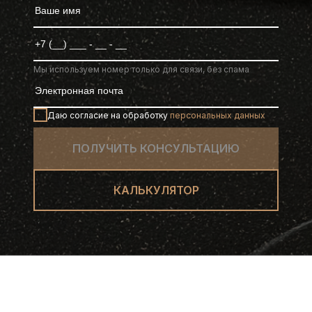
Мы используем номер только для связи, без спама
Даю согласие на обработку
персональных данных
ПОЛУЧИТЬ КОНСУЛЬТАЦИЮ
КАЛЬКУЛЯТОР