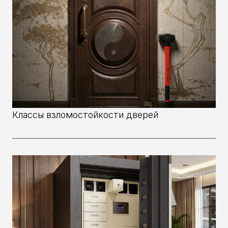
Классы взломостойкости дверей