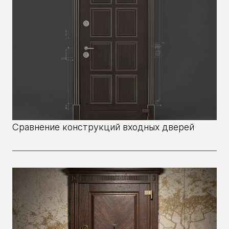
Сравнение конструкций входных дверей