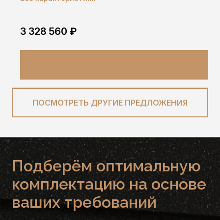
3 328 560 ₽
ПОСМОТРЕТЬ ДРУГИЕ ПРЕДЛОЖЕНИЯ
Подберём оптимальную
комплектацию на основе
ваших требований