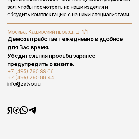
зал, чтобы посмотреть на наши изделия и
обсудить комплектацию с нашими специалистами.
Москва, Каширский проезд, д. 1/1
Демозал работает ежедневно в удобное
для Вас время.
Убедительная просьба заранее
предупредить о визите.
+7 (495) 790 99 66
+7 (495) 790 99 44
info@zatvor.ru