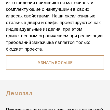
изготовлении применяются материалы и
комплектующие с наилучшими в своих
классах свойствами. Наши эксклюзивные
стальные двери и сейфы проектируются как
индивидуальные изделия, при этом
единственным ограничением при реализации
требований Заказчика является только
бюджет проекта.
УЗНАТЬ БОЛЬШЕ
Демозал
Приглашаем вас посетить наш демонстрационный