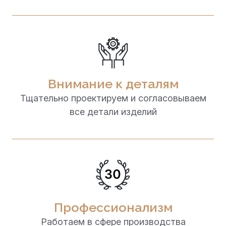
Внимание к деталям
Тщательно проектируем и согласовываем
все детали изделий
Профессионализм
Работаем в сфере производства