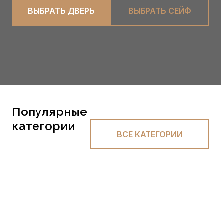
ВЫБРАТЬ ДВЕРЬ
ВЫБРАТЬ CЕЙФ
Популярные
категории
ВСЕ КАТЕГОРИИ