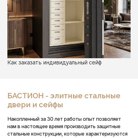
Как заказать индивидуальный сейф
БАСТИОН - элитные стальные
двери и сейфы
Накопленный за 30 лет работы опыт позволяет
нам в настоящее время производить защитные
стальные конструкции, которые характеризуются