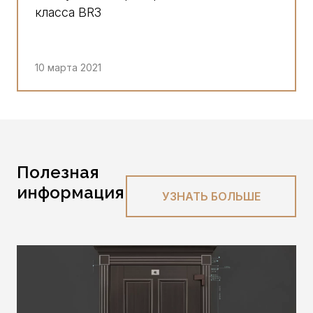
класса BR3
10 марта 2021
Полезная
информация
УЗНАТЬ БОЛЬШЕ