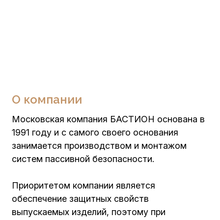
О компании
Московская компания БАСТИОН основана в
1991 году и с самого своего основания
занимается производством и монтажом
систем пассивной безопасности.
Приоритетом компании является
обеспечение защитных свойств
выпускаемых изделий, поэтому при