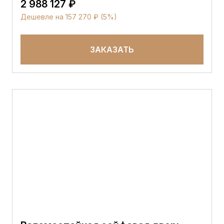
2 988 127 ₽
Дешевле на 157 270 ₽ (5%)
ЗАКАЗАТЬ