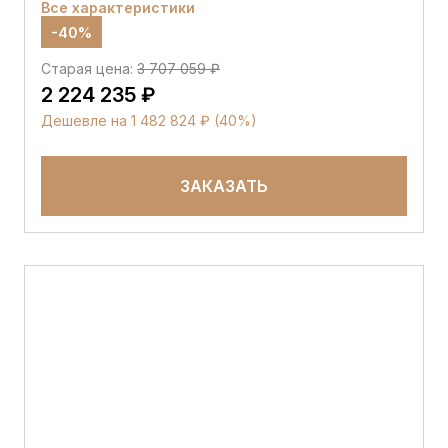
Все характеристики
-40%
Старая цена:
3 707 059 ₽
2 224 235 ₽
Дешевле на 1 482 824 ₽ (40%)
ЗАКАЗАТЬ