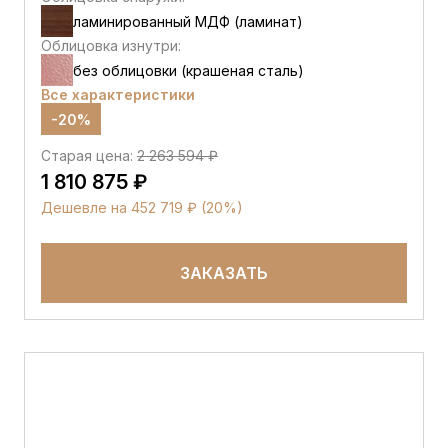
ламинированный МДФ (ламинат)
Облицовка изнутри:
без облицовки (крашеная сталь)
Все характеристики
-20%
Старая цена:
2 263 594 ₽
1 810 875 ₽
Дешевле на 452 719 ₽ (20%)
ЗАКАЗАТЬ