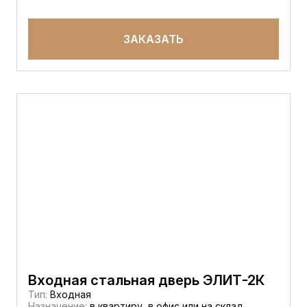
ЗАКАЗАТЬ
Входная стальная дверь ЭЛИТ-2К
Тип:
Входная
Назначение:
в квартиру, в офис или на склад