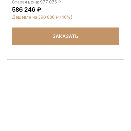
Старая цена:
977 076 ₽
586 246 ₽
Дешевле на 390 830 ₽ (40%)
ЗАКАЗАТЬ