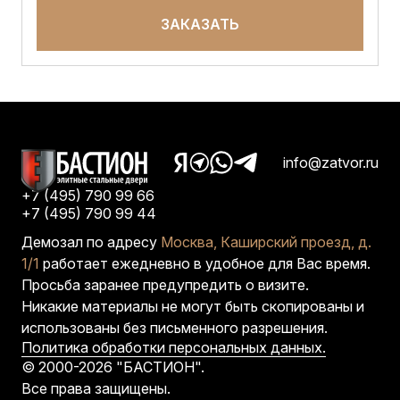
ЗАКАЗАТЬ
info@zatvor.ru
+7 (495) 790 99 66
+7 (495) 790 99 44
Демозал по адресу
Москва, Каширский проезд, д.
1/1
работает ежедневно в удобное для Вас время.
Просьба заранее предупредить о визите.
Никакие материалы не могут быть скопированы и
использованы без письменного разрешения.
Политика обработки персональных данных.
© 2000-2026 "БАСТИОН".
Все права защищены.