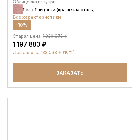
Облицовка изнутри:
без облицовки (крашеная сталь)
Все характеристики
-10%
Старая цена:
1 330 978 ₽
1 197 880 ₽
Дешевле на 133 098 ₽ (10%)
ЗАКАЗАТЬ