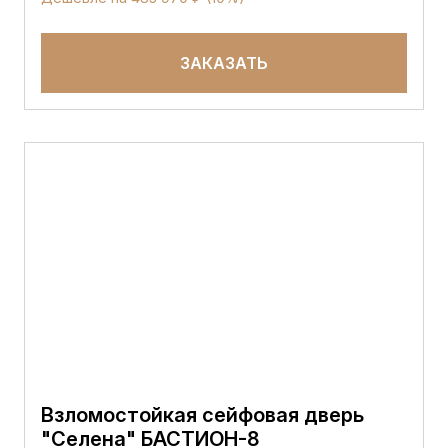
ЗАКАЗАТЬ
Взломостойкая сейфовая дверь
"Селена" БАСТИОН-8