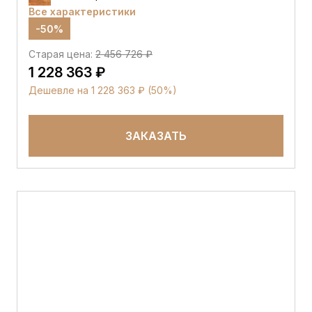
Все характеристики
-50%
Старая цена:
2 456 726 ₽
1 228 363 ₽
Дешевле на 1 228 363 ₽ (50%)
ЗАКАЗАТЬ