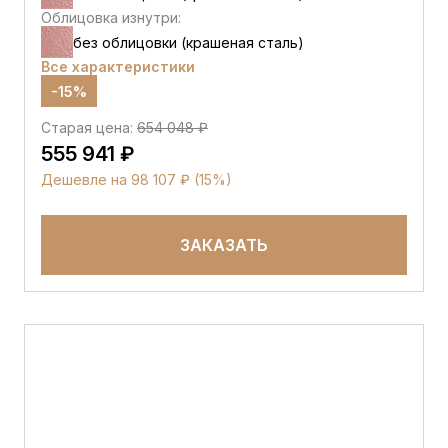
Облицовка изнутри:
без облицовки (крашеная сталь)
Все характеристики
-15%
Старая цена:
654 048 ₽
555 941 ₽
Дешевле на 98 107 ₽ (15%)
ЗАКАЗАТЬ