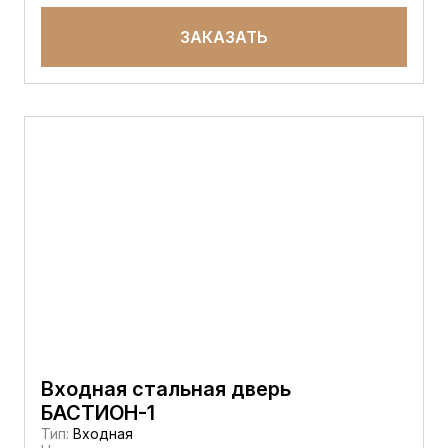
ЗАКАЗАТЬ
Входная стальная дверь
БАСТИОН-1
Тип:
Входная