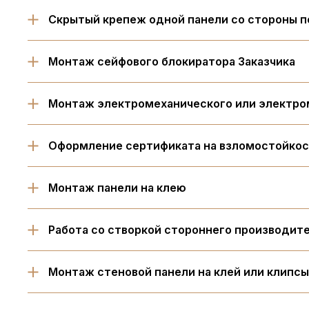
Скрытый крепеж одной панели со стороны п
Монтаж сейфового блокиратора Заказчика
Монтаж электромеханического или электро
Оформление сертификата на взломостойкост
Монтаж панели на клею
Работа со створкой стороннего производит
Монтаж стеновой панели на клей или клипсы