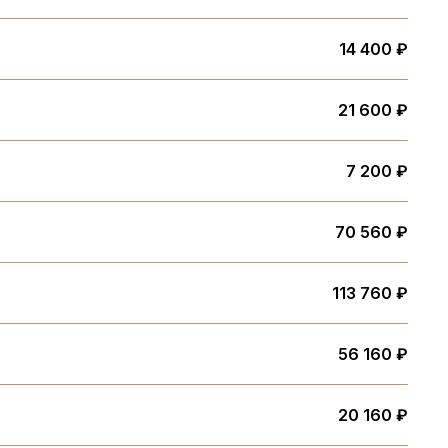
14 400 ₽
21 600 ₽
7 200 ₽
70 560 ₽
113 760 ₽
56 160 ₽
20 160 ₽