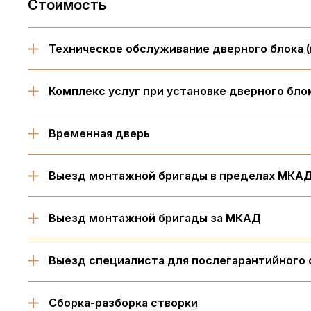
Стоимость
Техническое обслуживание дверного блока (
Комплекс услуг при установке дверного бло
Временная дверь
Выезд монтажной бригады в пределах МКА
Выезд монтажной бригады за МКАД
Выезд специалиста для послегарантийного
Сборка-разборка створки