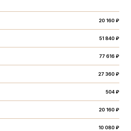
20 160 ₽
51 840 ₽
77 616 ₽
27 360 ₽
504 ₽
20 160 ₽
10 080 ₽