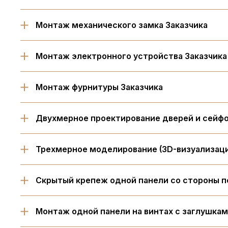
Монтаж механического замка Заказчика
Монтаж электронного устройства Заказчика
Монтаж фурнитуры Заказчика
Двухмерное проектирование дверей и сейфо
Трехмерное моделирование (3D-визуализаци
Скрытый крепеж одной панели со стороны п
Монтаж одной панели на винтах с заглушка