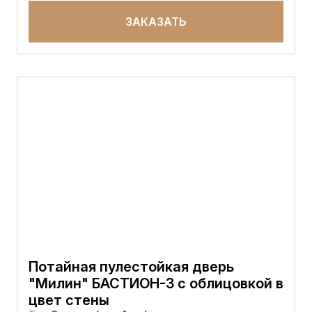
ЗАКАЗАТЬ
Потайная пулестойкая дверь
"Милин" БАСТИОН-3 с облицовкой в
цвет стены