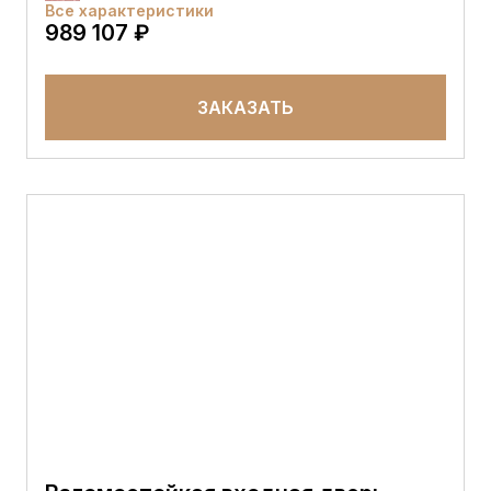
Все характеристики
989 107 ₽
ЗАКАЗАТЬ