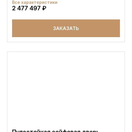
Все характеристики
2 477 497 ₽
ЗАКАЗАТЬ