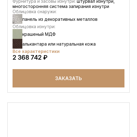
Фурнитура и засовы изнутри:
штурвал изнутри,
многосторонняя система запирания изнутри
Облицовка снаружи:
панель из декоративных металлов
Облицовка изнутри:
крашеный МДФ
алькантара или натуральная кожа
Все характеристики
2 368 742 ₽
ЗАКАЗАТЬ