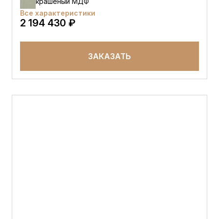
крашеный МДФ
Все характеристики
2 194 430 ₽
ЗАКАЗАТЬ