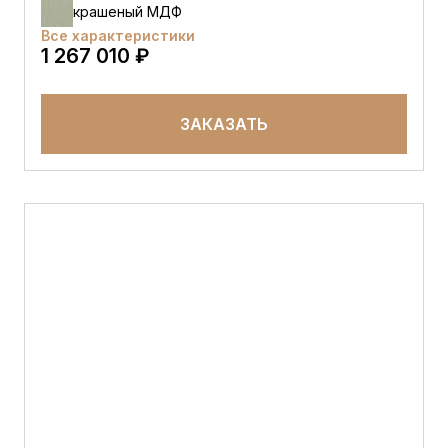
крашеный МДФ
Все характеристики
1 267 010 ₽
ЗАКАЗАТЬ