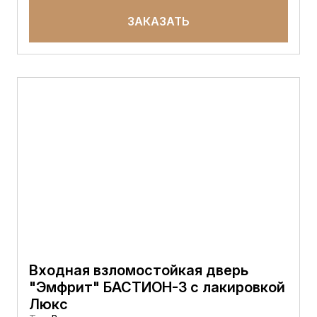
ЗАКАЗАТЬ
Входная взломостойкая дверь
"Эмфрит" БАСТИОН-3 с лакировкой
Люкс