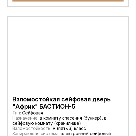
Взломостойкая сейфовая дверь
"Африк" БАСТИОН-5
Тип:
Сейфовая
Назначение:
в комнату спасения (бункер), в
сейфовую комнату (хранилище)
Взломостойкость:
V (пятый) класс
Запирающая система:
электронный сейфовый