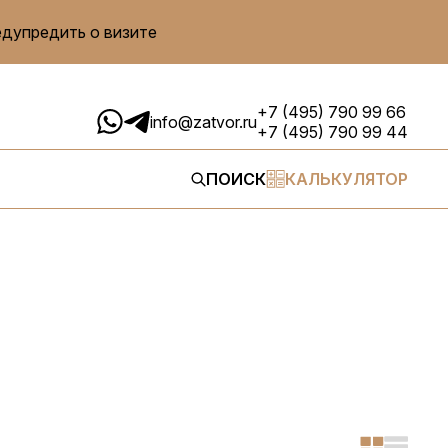
едупредить о визите
+7 (495) 790 99 66
info@zatvor.ru
+7 (495) 790 99 44
ПОИСК
КАЛЬКУЛЯТОР