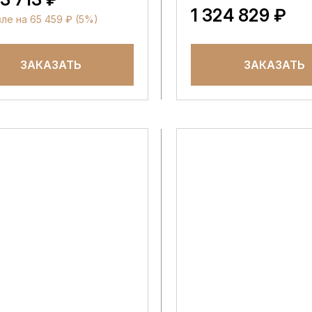
1 324 829 ₽
е на 65 459 ₽ (5%)
ЗАКАЗАТЬ
ЗАКАЗАТЬ