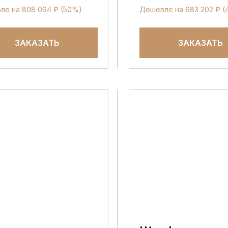
ле на 808 094 ₽ (50%)
Дешевле на 683 202 ₽ 
ЗАКАЗАТЬ
ЗАКАЗАТЬ