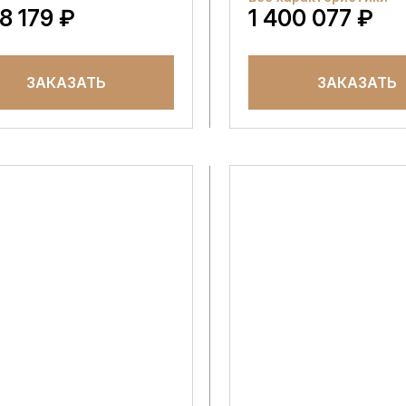
58 179 ₽
1 400 077 ₽
ЗАКАЗАТЬ
ЗАКАЗАТЬ