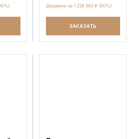
(40%)
Дешевле на 1 228 363 ₽ (50%)
ЗАКАЗАТЬ