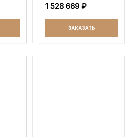
1 528 669 ₽
ЗАКАЗАТЬ