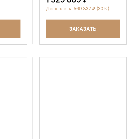
Дешевле на 569 832 ₽ (30%)
ЗАКАЗАТЬ