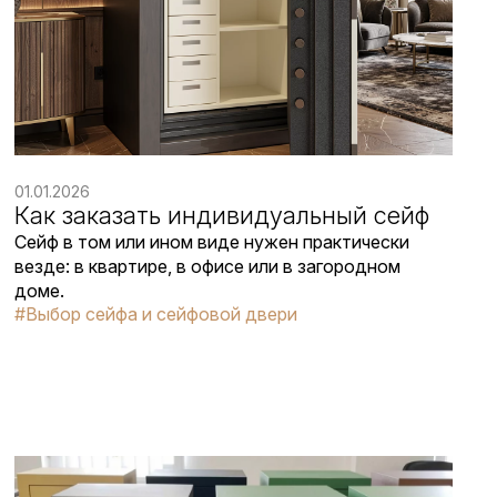
01.01.2026
Как заказать индивидуальный сейф
Сейф в том или ином виде нужен практически
везде: в квартире, в офисе или в загородном
доме.
#Выбор сейфа и сейфовой двери