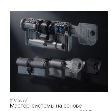
01.01.2026
Мастер-системы на основе