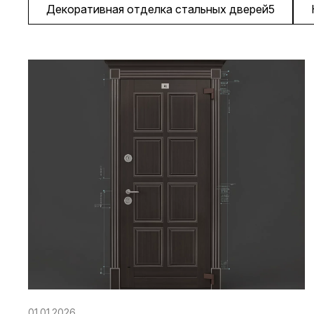
Декоративная отделка стальных дверей
5
01.01.2026