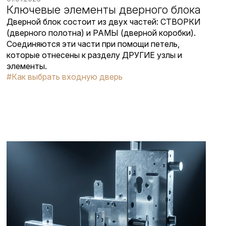
Ключевые элементы дверного блока
Дверной блок состоит из двух частей: СТВОРКИ
(дверного полотна) и РАМЫ (дверной коробки).
Соединяются эти части при помощи петель,
которые отнесены к разделу ДРУГИЕ узлы и
элементы.
#Как выбрать входную дверь