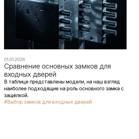
01.01.2026
Сравнение основных замков для
входных дверей
В таблице представлены модели, на наш взгляд
наиболее подходящие на роль основного замка с
защёлкой.
#Выбор замков для входных дверей