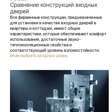
Сравнение конструкций входных
дверей
Все фирменные конструкции, предназначенные
для установки в качестве входных дверей в
квартиры и коттеджи, имеют общие
характеристики, которые обеспечивают комфорт
использования, достаточные звуко-
теплоизоляционные свойства и
соответствующий уровень взломостойкости.
#Как выбрать входную дверь