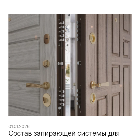
01.01.2026
Состав запирающей системы для