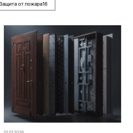
Защита от пожара
16
01.01.2026