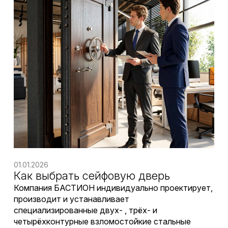
01.01.2026
Как выбрать сейфовую дверь
Компания БАСТИОН индивидуально проектирует,
производит и устанавливает
специализированные двух- , трёх- и
четырёхконтурные взломостойкие стальные