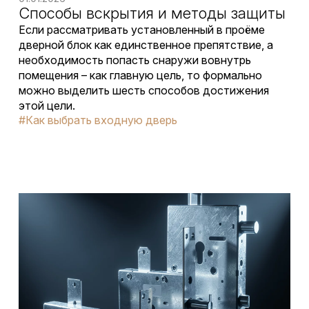
Способы вскрытия и методы защиты
Если рассматривать установленный в проёме
дверной блок как единственное препятствие, а
необходимость попасть снаружи вовнутрь
помещения – как главную цель, то формально
можно выделить шесть способов достижения
этой цели.
#Как выбрать входную дверь