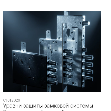
01.01.2026
Уровни защиты замковой системы