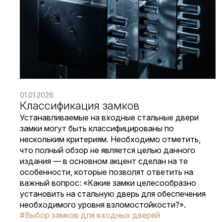
01.01.2026
Классификация замков
Устанавливаемые на входные стальные двери
замки могут быть классифицированы по
нескольким критериям. Необходимо отметить,
что полный обзор не является целью данного
издания — в основном акцент сделан на те
особенности, которые позволят ответить на
важный вопрос: «Какие замки целесообразно
установить на стальную дверь для обеспечения
необходимого уровня взломостойкости?».
#Выбор замков для входных дверей