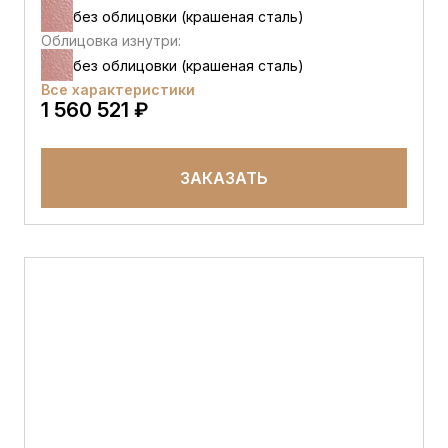
без облицовки (крашеная сталь)
Облицовка изнутри:
без облицовки (крашеная сталь)
Все характеристики
1 560 521 ₽
ЗАКАЗАТЬ