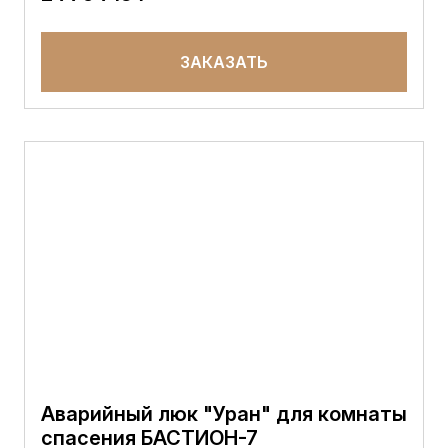
ЗАКАЗАТЬ
Аварийный люк "Уран" для комнаты
спасения БАСТИОН-7