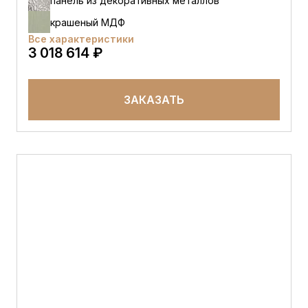
панель из декоративных металлов
крашеный МДФ
Все характеристики
3 018 614 ₽
ЗАКАЗАТЬ