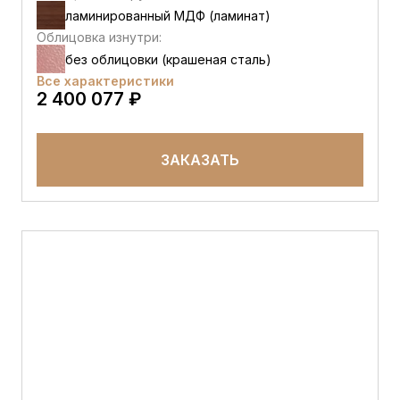
ламинированный МДФ (ламинат)
Облицовка изнутри:
без облицовки (крашеная сталь)
Все характеристики
2 400 077 ₽
ЗАКАЗАТЬ