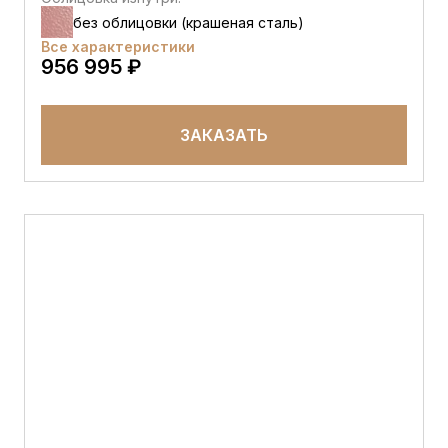
без облицовки (крашеная сталь)
Все характеристики
956 995 ₽
ЗАКАЗАТЬ