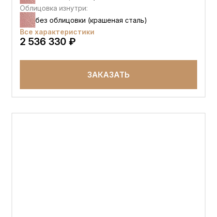
Облицовка изнутри:
без облицовки (крашеная сталь)
Все характеристики
2 536 330 ₽
ЗАКАЗАТЬ