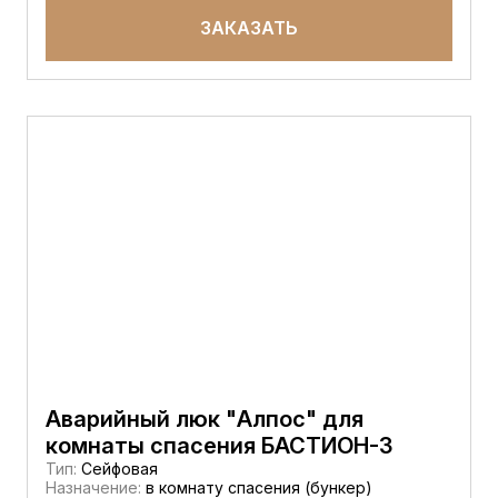
ЗАКАЗАТЬ
Аварийный люк "Алпос" для
комнаты спасения БАСТИОН-3
Тип:
Сейфовая
Назначение:
в комнату спасения (бункер)