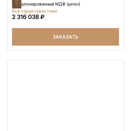
шпонированный МДФ (шпон)
Все характеристики
2 316 038 ₽
ЗАКАЗАТЬ