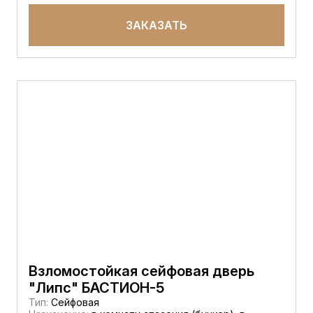
ЗАКАЗАТЬ
Взломостойкая сейфовая дверь
"Липс" БАСТИОН-5
Тип:
Сейфовая