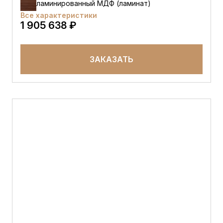
ламинированный МДФ (ламинат)
Все характеристики
1 905 638 ₽
ЗАКАЗАТЬ