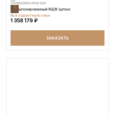
Облицовка изнутри:
шпонированный МДФ (шпон)
Все характеристики
1 358 179 ₽
ЗАКАЗАТЬ