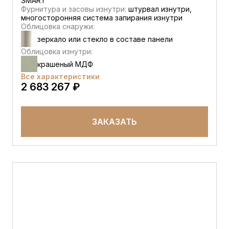
SMART
Фурнитура и засовы изнутри:
штурвал изнутри,
многосторонняя система запирания изнутри
Облицовка снаружи:
зеркало или стекло в составе панели
Облицовка изнутри:
крашеный МДФ
Все характеристики
2 683 267 ₽
ЗАКАЗАТЬ