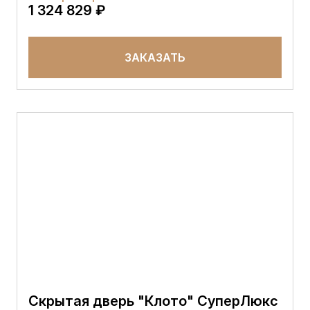
1 324 829 ₽
ЗАКАЗАТЬ
Скрытая дверь "Клото" СуперЛюкс