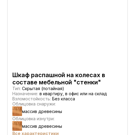
Шкаф распашной на колесах в
составе мебельной "стенки"
Тип:
Скрытая (потайная)
Назначение:
в квартиру, в офис или на склад
Взломостойкость:
Без класса
Облицовка снаружи:
массив древесины
Облицовка изнутри:
массив древесины
Все характеристики