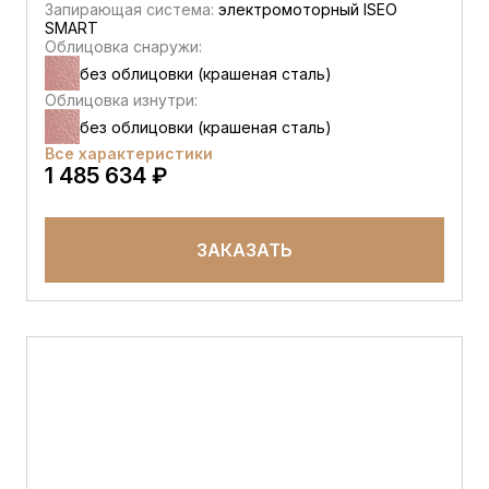
Запирающая система:
электромоторный ISEO
SMART
Облицовка снаружи:
без облицовки (крашеная сталь)
Облицовка изнутри:
без облицовки (крашеная сталь)
Все характеристики
1 485 634 ₽
ЗАКАЗАТЬ