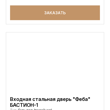
ЗАКАЗАТЬ
Входная стальная дверь "Феба"
БАСТИОН-1