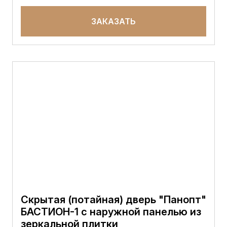
ЗАКАЗАТЬ
Скрытая (потайная) дверь "Панопт"
БАСТИОН-1 с наружной панелью из
зеркальной плитки