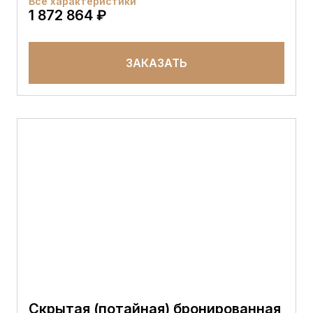
Все характеристики
1 872 864 ₽
ЗАКАЗАТЬ
Скрытая (потайная) бронированная