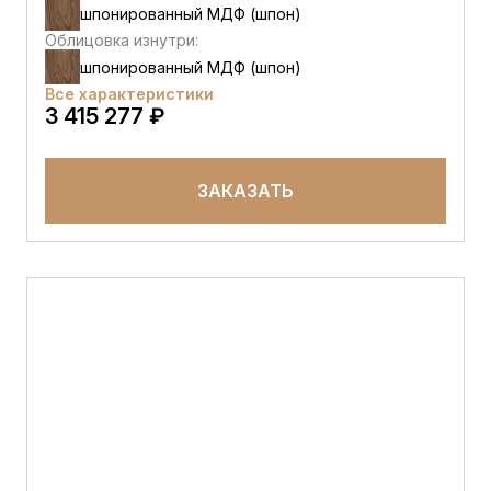
шпонированный МДФ (шпон)
Облицовка изнутри:
шпонированный МДФ (шпон)
Все характеристики
3 415 277 ₽
ЗАКАЗАТЬ