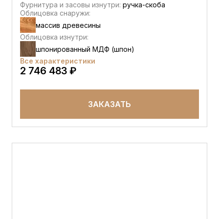
Фурнитура и засовы изнутри:
ручка-скоба
Облицовка снаружи:
массив древесины
Облицовка изнутри:
шпонированный МДФ (шпон)
Все характеристики
2 746 483 ₽
ЗАКАЗАТЬ