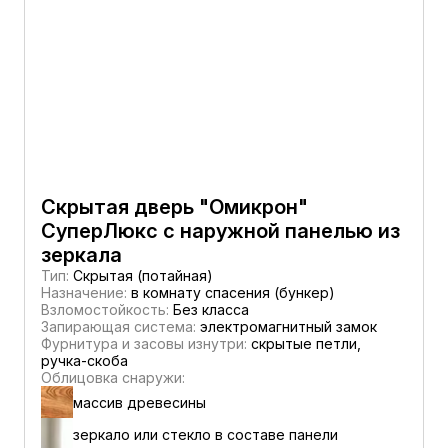
Скрытая дверь "Омикрон"
СуперЛюкс с наружной панелью из
зеркала
Тип:
Скрытая (потайная)
Назначение:
в комнату спасения (бункер)
Взломостойкость:
Без класса
Запирающая система:
электромагнитный замок
Фурнитура и засовы изнутри:
скрытые петли,
ручка-скоба
Облицовка снаружи:
массив древесины
зеркало или стекло в составе панели