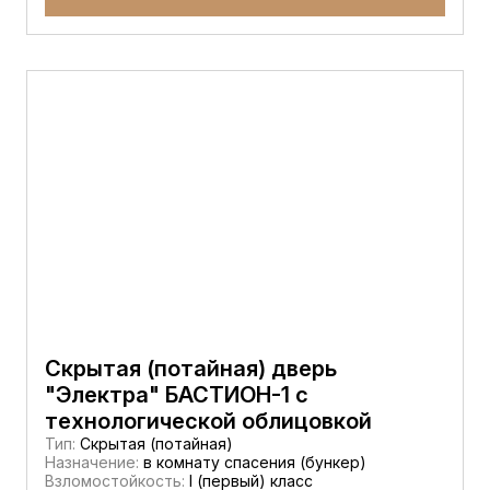
Скрытая (потайная) дверь
"Электра" БАСТИОН-1 с
технологической облицовкой
Тип:
Скрытая (потайная)
Назначение:
в комнату спасения (бункер)
Взломостойкость:
I (первый) класс