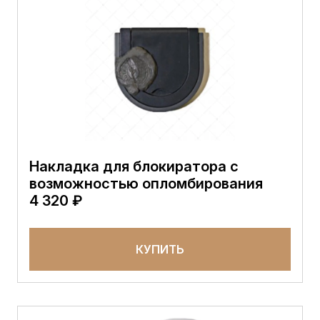
Накладка для блокиратора с
возможностью опломбирования
4 320 ₽
КУПИТЬ