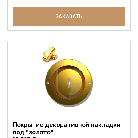
ЗАКАЗАТЬ
Покрытие декоративной накладки
под "золото"