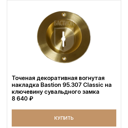
Точеная декоративная вогнутая
накладка Bastion 95.307 Classic на
ключевину сувальдного замка
8 640 ₽
КУПИТЬ