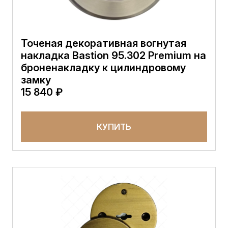
Точеная декоративная вогнутая
накладка Bastion 95.302 Premium на
броненакладку к цилиндровому
замку
15 840 ₽
КУПИТЬ