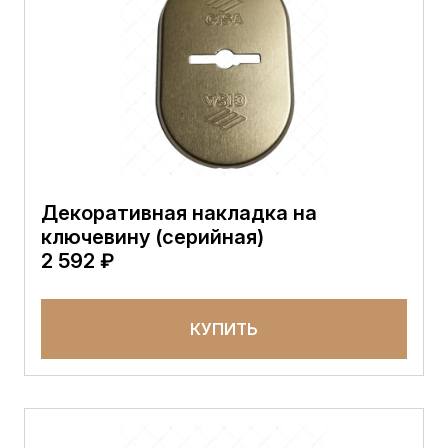
Декоративная накладка на
ключевину (серийная)
2 592 ₽
КУПИТЬ