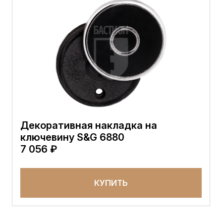
Декоративная накладка на
ключевину S&G 6880
7 056 ₽
КУПИТЬ