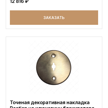
12 816 ₽
ЗАКАЗАТЬ
Точеная декоративная накладка