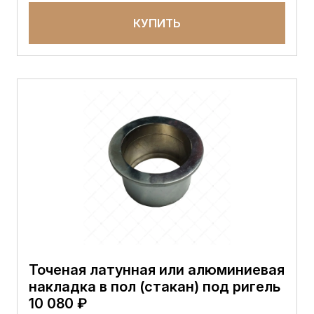
КУПИТЬ
Точеная латунная или алюминиевая
накладка в пол (стакан) под ригель
10 080 ₽