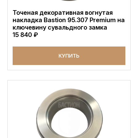
Точеная декоративная вогнутая
накладка Bastion 95.307 Premium на
ключевину сувальдного замка
15 840 ₽
КУПИТЬ