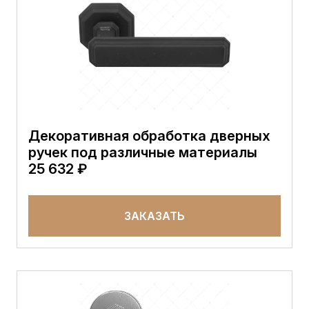
Декоративная обработка дверных
ручек под различные материалы
25 632 ₽
ЗАКАЗАТЬ