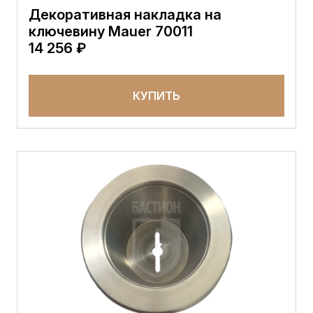
Декоративная накладка на
ключевину Mauer 70011
14 256 ₽
КУПИТЬ