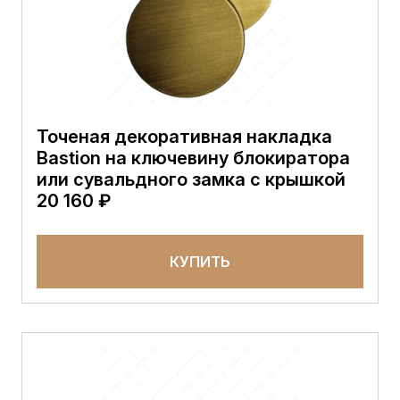
Точеная декоративная накладка
Bastion на ключевину блокиратора
или сувальдного замка с крышкой
20 160 ₽
КУПИТЬ