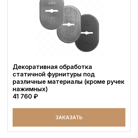
Декоративная обработка
статичной фурнитуры под
различные материалы (кроме ручек
нажимных)
41 760 ₽
ЗАКАЗАТЬ