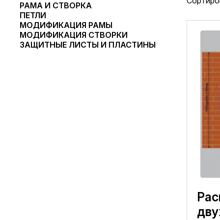
Сортиро
РАМА И СТВОРКА
ПЕТЛИ
МОДИФИКАЦИЯ РАМЫ
МОДИФИКАЦИЯ СТВОРКИ
ЗАЩИТНЫЕ ЛИСТЫ И ПЛАСТИНЫ
Рас
дву