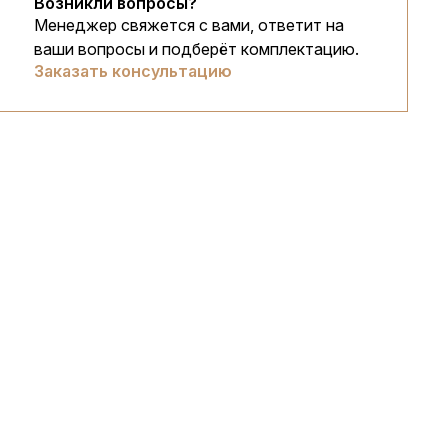
Возникли вопросы?
Менеджер свяжется с вами, ответит на
ваши вопросы и подберёт комплектацию.
Заказать консультацию