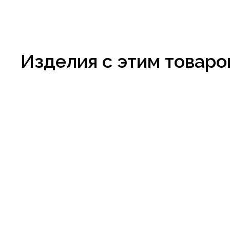
Изделия с этим товаро