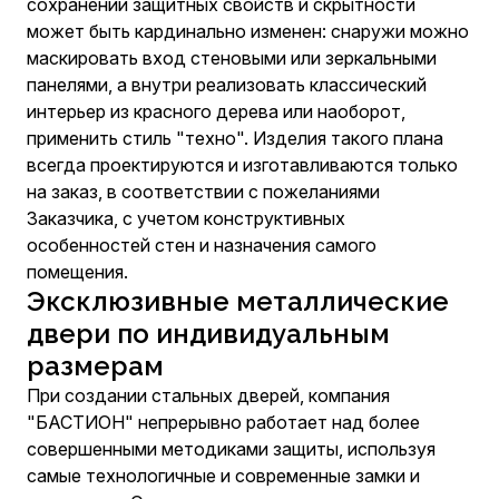
сохранении защитных свойств и скрытности
может быть кардинально изменен: снаружи можно
маскировать вход стеновыми или зеркальными
панелями, а внутри реализовать классический
интерьер из красного дерева или наоборот,
применить стиль "техно". Изделия такого плана
всегда проектируются и изготавливаются только
на заказ, в соответствии с пожеланиями
Заказчика, с учетом конструктивных
особенностей стен и назначения самого
помещения.
Эксклюзивные металлические
двери по индивидуальным
размерам
При создании стальных дверей, компания
"БАСТИОН" непрерывно работает над более
совершенными методиками защиты, используя
самые технологичные и современные замки и