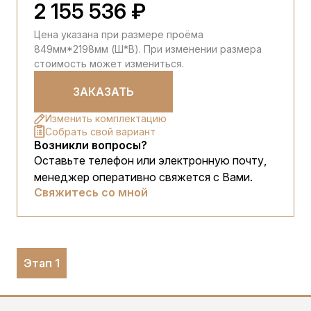
2 155 536 ₽
Цена указана при размере проёма
849мм*2198мм (Ш*В). При изменении размера
стоимость может измениться.
ЗАКАЗАТЬ
Изменить комплектацию
Собрать свой вариант
Возникли вопросы?
Оставьте телефон или электронную почту,
менеджер оперативно свяжется с Вами.
Свяжитесь со мной
Этап 1