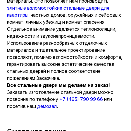
материалы. Это позволяет нам производить
элитные взломостойкие стальные двери для
квартиры
, частных домов, оружейных и сейфовых
комнат, личных убежищ и комнат спасения.
Отдельное внимание уделяется теплоизоляции,
надежности и звуконепроницаемости.
Использование разнообразных отделочных
материалов и тщательное проектирование
позволяют, помимо взломостойкости и комфорта,
гарантировать высокие эстетические качества
стальных дверей и полное соответствие
пожеланиям Заказчика.
Все стальные двери мы делаем на заказ!
Заказать изготовление стальной двери можно
позвонив по телефону
+7 (495) 790 99 66
или
посетив наш
демозал
.