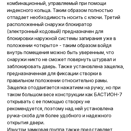
комбинационный, управляемый при помощи
индексного кольца. Таким образом полностью
отпадает необходимость носить с ключи. Третий
расположенный снаружи блокиратор
(электронный кодовый) предназначен для
блокировки наружной системы запирания уже в
положении «открыто» - таким образом войдя
внутрь помещения можно быть уверенным, что
снаружи никто не сможет повернуть штурвал и
заблокировать дверь. Также установлена защелка,
предназначенная для фиксации створки в
правильном положении относительно рамы.
Защелка отодвигается нажатием на ручку, но при
таком большом весе конструкции как БАСТИОН-7
открывать с ее помощью створку не
рекомендуется, поэтому над ней установлена
ручка-скоба для более удобного и надежного
открытия двери.
Изнутри замковая группа также представляет