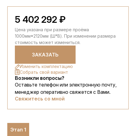
5 402 292 ₽
Цена указана при размере проёма
1000мм*2120мм (Ш*В). При изменении размера
стоимость может измениться.
ЗАКАЗАТЬ
Изменить комплектацию
Собрать свой вариант
Возникли вопросы?
Оставьте телефон или электронную почту,
менеджер оперативно свяжется с Вами.
Свяжитесь со мной
Этап 1