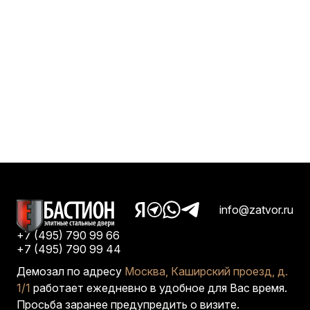
info@zatvor.ru
+7 (495) 790 99 66
+7 (495) 790 99 44
Демозал по адресу
Москва, Каширский проезд, д.
1/1
работает ежедневно в удобное для Вас время.
Просьба заранее предупредить о визите.