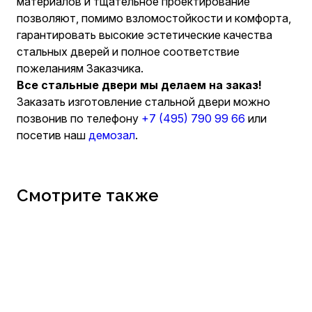
материалов и тщательное проектирование
позволяют, помимо взломостойкости и комфорта,
гарантировать высокие эстетические качества
стальных дверей и полное соответствие
пожеланиям Заказчика.
Все стальные двери мы делаем на заказ!
Заказать изготовление стальной двери можно
позвонив по телефону
+7 (495) 790 99 66
или
посетив наш
демозал
.
Смотрите также