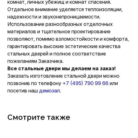
комнат, личных убежищ и комнат спасения.
Отдельное внимание уделяется теплоизоляции,
надежности и звуконепроницаемости.
Использование разнообразных отделочных
материалов и тщательное проектирование
позволяют, помимо взломостойкости и комфорта,
гарантировать высокие эстетические качества
стальных дверей и полное соответствие
пожеланиям Заказчика.
Все стальные двери мы делаем на заказ!
Заказать изготовление стальной двери можно
позвонив по телефону
+7 (495) 790 99 66
или
посетив наш
демозал
.
Смотрите также