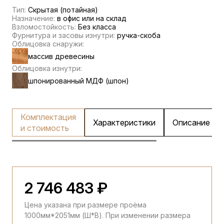
Тип:
Скрытая (потайная)
Назначение:
в офис или на склад
Взломостойкость:
Без класса
Фурнитура и засовы изнутри:
ручка-скоба
Облицовка снаружи:
массив древесины
Облицовка изнутри:
шпонированный МДФ (шпон)
Комплектация
Характеристики
Описание
и стоимость
2 746 483 ₽
Цена указана при размере проёма
1000мм*2051мм (Ш*В). При изменении размера