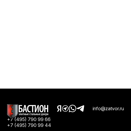
info@zatvor.ru
+7 (495) 790 99 66
+7 (495) 790 99 44