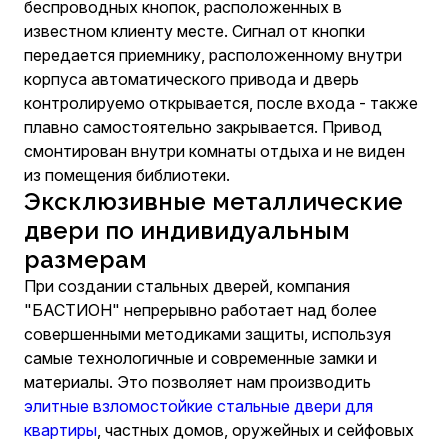
беспроводных кнопок, расположенных в
известном клиенту месте. Сигнал от кнопки
передается приемнику, расположенному внутри
корпуса автоматического привода и дверь
контролируемо открывается, после входа - также
плавно самостоятельно закрывается. Привод
смонтирован внутри комнаты отдыха и не виден
из помещения библиотеки.
Эксклюзивные металлические
двери по индивидуальным
размерам
При создании стальных дверей, компания
"БАСТИОН" непрерывно работает над более
совершенными методиками защиты, используя
самые технологичные и современные замки и
материалы. Это позволяет нам производить
элитные взломостойкие стальные двери для
квартиры
, частных домов, оружейных и сейфовых