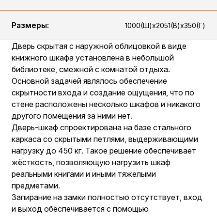
Размеры:
1000(Ш)х2051(В)х350(Г)
Дверь скрытая с наружной облицовкой в виде
книжного шкафа установлена в небольшой
библиотеке, смежной с комнатой отдыха.
Основной задачей являлось обеспечение
скрытности входа и создание ощущения, что по
стене расположены несколько шкафов и никакого
другого помещения за ними нет.
Дверь-шкаф спроектирована на базе стального
каркаса со скрытыми петлями, выдерживающими
нагрузку до 450 кг. Такое решение обеспечивает
жёсткость, позволяющую нагрузить шкаф
реальными книгами и иными тяжелыми
предметами.
Запирание на замки полностью отсутствует, вход
и выход обеспечивается с помощью