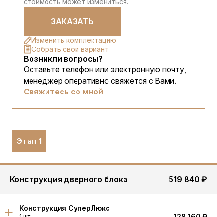
стоимость может измениться.
ЗАКАЗАТЬ
Изменить комплектацию
Собрать свой вариант
Возникли вопросы?
Оставьте телефон или электронную почту,
менеджер оперативно свяжется с Вами.
Свяжитесь со мной
Этап 1
Конструкция дверного блока
519 840 ₽
Конструкция СуперЛюкс
128 160 ₽
1 шт.