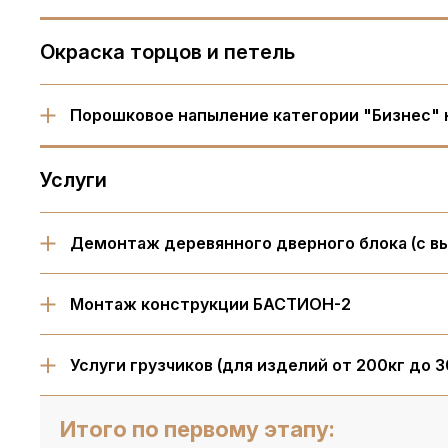
Окраска торцов и петель
Порошковое напыление категории "Бизнес" 
Услуги
Демонтаж деревянного дверного блока (с в
Монтаж конструкции БАСТИОН-2
Услуги грузчиков (для изделий от 200кг до 3
Итого по первому этапу: