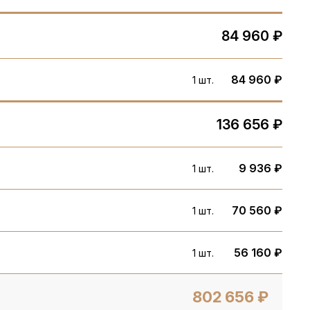
84 960 ₽
84 960 ₽
1 шт.
136 656 ₽
9 936 ₽
1 шт.
70 560 ₽
1 шт.
56 160 ₽
1 шт.
802 656 ₽