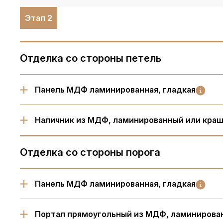
Этап 2
Отделка со стороны петель
Панель МДФ ламинированная, гладкая
Наличник из МДФ, ламинированный или кра
Отделка со стороны порога
Панель МДФ ламинированная, гладкая
Портал прямоугольный из МДФ, ламинирова