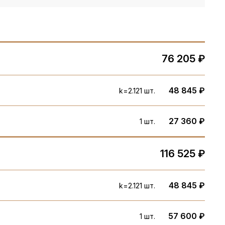
76 205 ₽
48 845 ₽
k=2.12
1 шт.
27 360 ₽
1 шт.
116 525 ₽
48 845 ₽
k=2.12
1 шт.
57 600 ₽
1 шт.