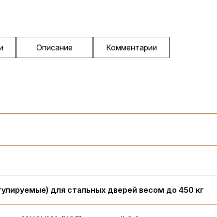
и
Описание
Комментарии
гулируемые) для стальных дверей весом до 450 кг