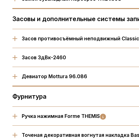
Засовы и дополнительные системы зап
Засов противосъёмный неподвижный Classic
Засов ЗдВк-2460
Девиатор Mottura 96.086
Фурнитура
Ручка нажимная Forme THEMIS
Точеная декоративная вогнутая накладка Bas