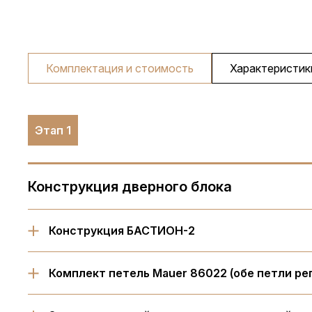
Комплектация и стоимость
Характеристик
Этап 1
Конструкция дверного блока
Конструкция БАСТИОН-2
Комплект петель Mauer 86022 (обе петли ре