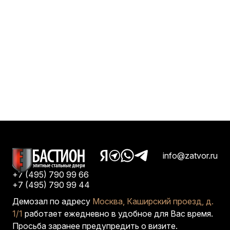
info@zatvor.ru
+7 (495) 790 99 66
+7 (495) 790 99 44
Демозал по адресу
Москва, Каширский проезд, д.
1/1
работает ежедневно в удобное для Вас время.
Просьба заранее предупредить о визите.