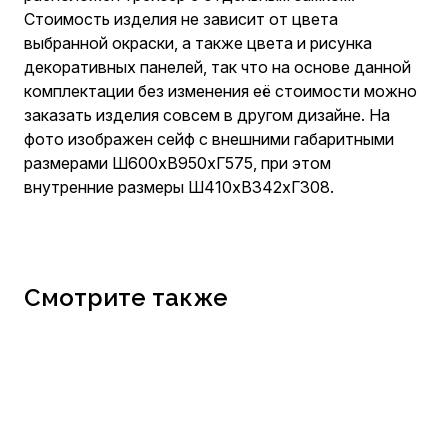
Стоимость изделия не зависит от цвета
выбранной окраски, а также цвета и рисунка
декоративных панелей, так что на основе данной
комплектации без изменения её стоимости можно
заказать изделия совсем в другом дизайне. На
фото изображен сейф с внешними габаритными
размерами Ш600хВ950хГ575, при этом
внутренние размеры Ш410хВ342хГ308.
Смотрите также