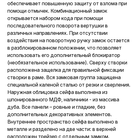
обеспечивает повышенную защиту от взлома при
помощи отмычек. Комбинационный замок
открывается набором кода при помощи
последовательного поворота вертушки в
различных направлениях. При отсутствии
воздействия на поворотную ручку замок остается
в разблокированном положении, что позволяет
использовать его дополнительный блокиратор
(необязательное использование). Сверху створки
расположена защелка для правильной фиксации
створки в раме. Вся замковая группа защищена
специальной каленой сталью от резки и сверления.
Наружная облицовка сейфа выполнена из
шпонированного МДФ, наличники - из массива
дуба. Все панели – ровные и гладкие, без
дополнительных декоративных элементов.
Внутреннее пространство сейфа выполнено в
металле и разделено на две части: в верхней
расположен трейзер с отдельным замком.