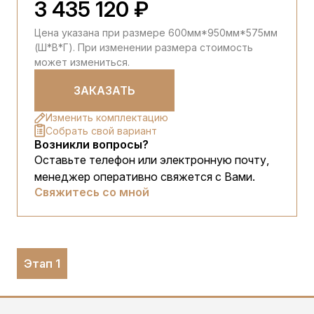
3 435 120 ₽
Цена указана при размере 600мм*950мм*575мм
(Ш*В*Г). При изменении размера стоимость
может измениться.
ЗАКАЗАТЬ
Изменить комплектацию
Собрать свой вариант
Возникли вопросы?
Оставьте телефон или электронную почту,
менеджер оперативно свяжется с Вами.
Свяжитесь со мной
Этап 1