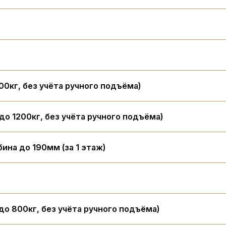
00кг, без учёта ручного подъёма)
до 1200кг, без учёта ручного подъёма)
ина до 190мм (за 1 этаж)
до 800кг, без учёта ручного подъёма)