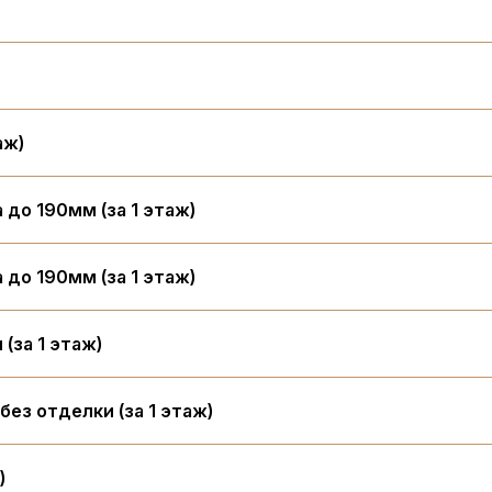
аж)
 до 190мм (за 1 этаж)
 до 190мм (за 1 этаж)
(за 1 этаж)
ез отделки (за 1 этаж)
)