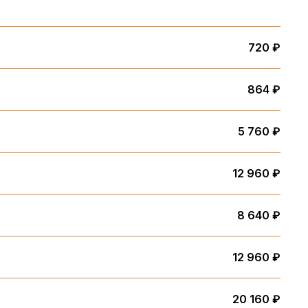
720 ₽
864 ₽
5 760 ₽
12 960 ₽
8 640 ₽
12 960 ₽
20 160 ₽