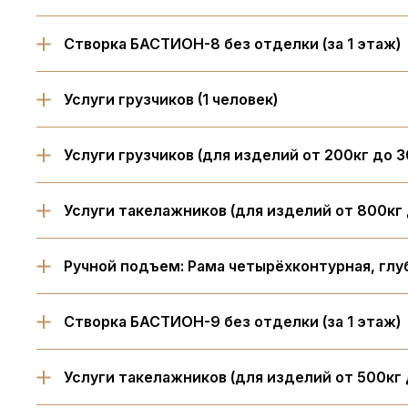
Створка БАСТИОН-8 без отделки (за 1 этаж)
Услуги грузчиков (1 человек)
Услуги грузчиков (для изделий от 200кг до 3
Услуги такелажников (для изделий от 800кг 
Ручной подъем: Рама четырёхконтурная, глуб
Створка БАСТИОН-9 без отделки (за 1 этаж)
Услуги такелажников (для изделий от 500кг 