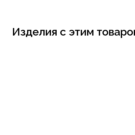
Изделия с этим товаро