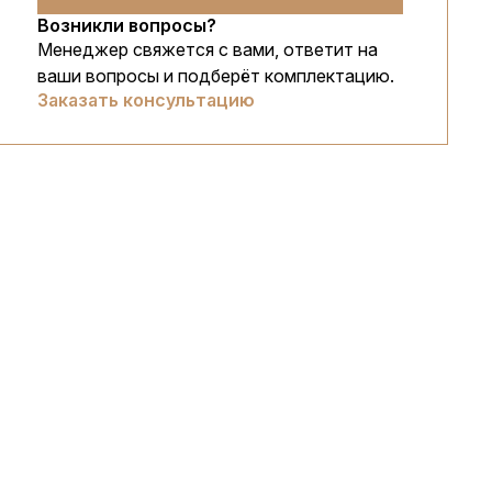
Возникли вопросы?
Менеджер свяжется с вами, ответит на
ваши вопросы и подберёт комплектацию.
Заказать консультацию