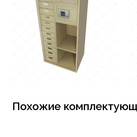
Похожие комплектую