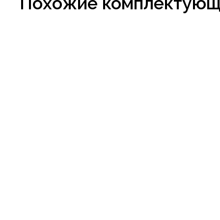
Похожие комплектую