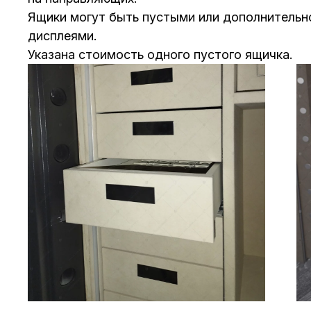
Ящики могут быть пустыми или дополнитель
дисплеями.
Указана стоимость одного пустого ящичка.