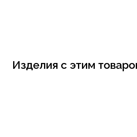
Изделия с этим товаро